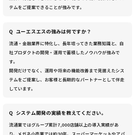
テムをご提案できることが強みです。
Q
ユーエスエスの強みは何ですか？
流通・金融業界に特化し、長年培ってきた業務知識と、自
社プロダクトの開発・運用で蓄積したノウハウが強みで
す。
開発だけでなく、運用や将来の機能改善まで見据えたシス
テムをご提案し、お客様と長期的なパートナーとして伴走
しています。
Q
システム開発の実績を教えてください。
流通業ではグループ累計7,000店舗以上の導入実績があ
り、メガネ小売業では約30年、スーパーマーケットやアパ