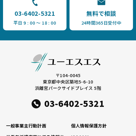
03-6402-5321
無料で相談
平日 9 : 00 ～ 18 : 00
24時間365日受付中
〒104-0045
東京都中央区築地5-6-10
浜離宮パークサイドプレイス 5階
03-6402-5321
一般事業主行動計画
個人情報保護方針