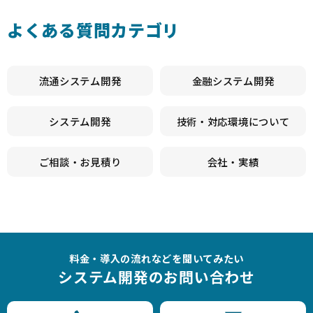
よくある質問カテゴリ
流通システム開発
金融システム開発
システム開発
技術・対応環境について
ご相談・お見積り
会社・実績
料金・導入の流れなどを聞いてみたい
システム開発のお問い合わせ