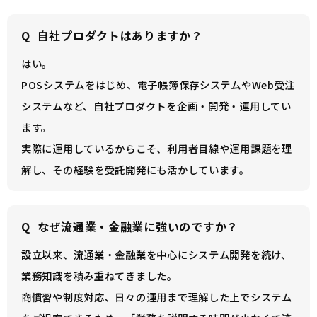
Q
自社プロダクトはありますか？
はい。
POSシステムをはじめ、電子帳簿保存システムやWeb受注
システムなど、自社プロダクトを企画・開発・運用してい
ます。
実際に運用しているからこそ、利用者目線や運用課題を理
解し、その経験を受託開発にも活かしています。
Q
なぜ流通業・金融業に強いのですか？
設立以来、流通業・金融業を中心にシステム開発を続け、
業務知識を積み重ねてきました。
商慣習や制度対応、日々の運用まで理解した上でシステム