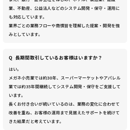
業、不動産、公益法人などのシステム開発・保守・運用に
も対応しています。
業界ごとの業務フローや商慣習を理解した提案・開発を強
みとしています。
Q
長期間取引しているお客様はいますか？
はい。
メガネ小売業では約30年、スーパーマーケットやアパレル
業では約35年間継続してシステム開発・保守をご支援して
います。
長くお付き合いが続いているのは、業務の変化に合わせて
改善を重ね、お客様の運用まで見据えたサポートを続けて
きた結果だと考えています。