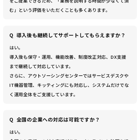
をご提案できるため、「業務を説明する時間が少なくて済
む」という評価をいただくことも多くあります。
Q
導入後も継続してサポートしてもらえますか？
はい。
導入後も保守・運用、機能改善、制度改正対応、DX支援
まで継続して対応しています。
さらに、アウトソーシングセンターではサービスデスクや
IT機器管理、キッティングにも対応し、システムだけでな
く運用全体をご支援しています。
Q
全国の企業への対応は可能ですか？
はい。