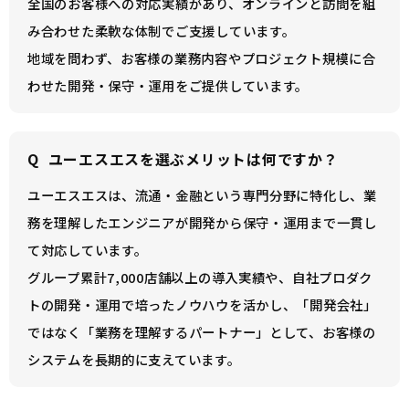
全国のお客様への対応実績があり、オンラインと訪問を組
み合わせた柔軟な体制でご支援しています。
地域を問わず、お客様の業務内容やプロジェクト規模に合
わせた開発・保守・運用をご提供しています。
Q
ユーエスエスを選ぶメリットは何ですか？
ユーエスエスは、流通・金融という専門分野に特化し、業
務を理解したエンジニアが開発から保守・運用まで一貫し
て対応しています。
グループ累計7,000店舗以上の導入実績や、自社プロダク
トの開発・運用で培ったノウハウを活かし、「開発会社」
ではなく「業務を理解するパートナー」として、お客様の
システムを長期的に支えています。