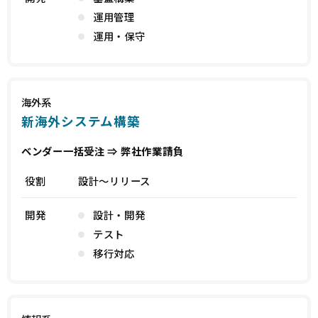
運用管理
運用・保守
海外系
新海外システム構築
ベンダー一括受注 ⇒ 弊社作業請負
役割
設計～リリース
開発
設計・開発
テスト
移行対応