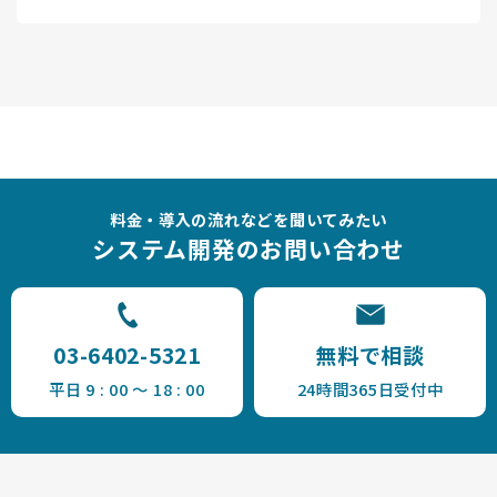
料金・導入の流れなどを聞いてみたい
システム開発のお問い合わせ
03-6402-5321
無料で相談
平日 9 : 00 ～ 18 : 00
24時間365日受付中