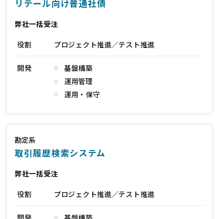
リテール向け普通社債
弊社一括受注
役割
プロジェクト推進／テスト推進
開発
基盤構築
運用管理
運用・保守
勘定系
取引履歴検索システム
弊社一括受注
役割
プロジェクト推進／テスト推進
開発
基盤構築