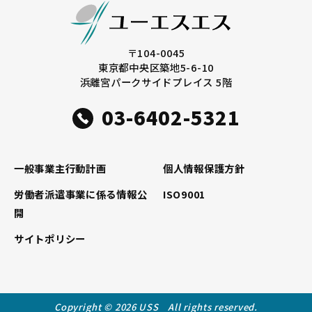
〒104-0045
東京都中央区築地5-6-10
浜離宮パークサイドプレイス 5階
03-6402-5321
一般事業主行動計画
個人情報保護方針
労働者派遣事業に係る情報公
ISO9001
開
サイトポリシー
Copyright © 2026 USS All rights reserved.