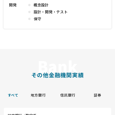
開発
概念設計
設計・開発・テスト
保守
その他金融機関実績
すべて
地方銀行
信託銀行
証券