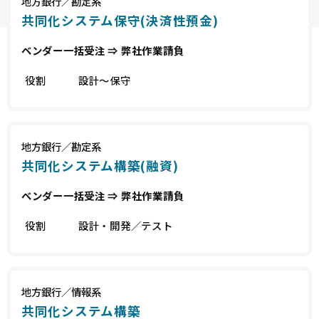
地方銀行／勘定系
共同化システム保守(決済性預金)
ベンダー一括受注 ⇒ 弊社作業請負
役割
設計～保守
地方銀行／勘定系
共同化システム構築(融資)
ベンダー一括受注 ⇒ 弊社作業請負
役割
設計・開発／テスト
地方銀行／情報系
共同化システム構築