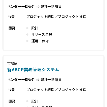
ベンダー一括受注 ⇒ 弊社一括請負
役割
プロジェクト統括／プロジェクト推進
開発
設計
リリース全般
運用・保守
市場系
新ABCP業務管理システム
ベンダー一括受注 ⇒ 弊社一括請負
役割
プロジェクト統括／プロジェクト推進
開発
設計