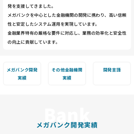
発を支援してきました。
メガバンクを中心とした金融機関の開発に携わり、高い信頼
性と安定したシステム運用を実現しています。
金融業界特有の厳格な要件に対応し、業務の効率化と安全性
の向上に貢献しています。
メガバンク開発
その他金融機関
開発言語
実績
実績
メガバンク開発実績