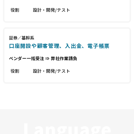
役割
設計・開発/テスト
証券／基幹系
口座開設や顧客管理、入出金、電子帳票
ベンダー一括受注 ⇒ 弊社作業請負
役割
設計・開発/テスト