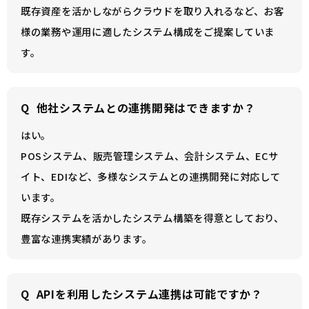
既存資産を活かしながらクラウドを取り入れるなど、お客
様の業務や運用に適したシステム構成をご提案していま
す。
Q
他社システムとの連携開発はできますか？
はい。
POSシステム、販売管理システム、会計システム、ECサ
イト、EDIなど、多様なシステムとの連携開発に対応して
います。
既存システムを活かしたシステム構築を得意としており、
豊富な連携実績があります。
Q
APIを利用したシステム連携は可能ですか？