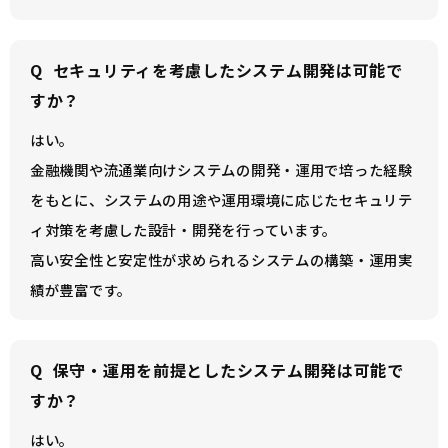
Q
セキュリティを考慮したシステム開発は可能で
すか？
はい。
金融機関や流通業向けシステムの開発・運用で培った経験
をもとに、システムの用途や運用環境に応じたセキュリテ
ィ対策を考慮した設計・開発を行っています。
高い安全性と安定性が求められるシステムの構築・運用実
績が豊富です。
Q
保守・運用を前提としたシステム開発は可能で
すか？
はい。