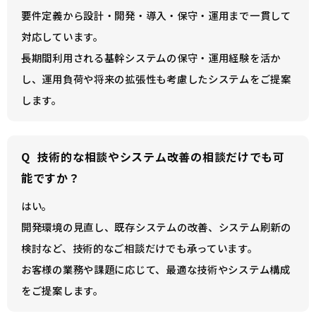
要件定義から設計・開発・導入・保守・運用まで一貫して
対応しています。
長期間利用される基幹システムの保守・運用経験を活か
し、運用負荷や将来の拡張性も考慮したシステムをご提案
します。
Q
技術的な相談やシステム改善の相談だけでも可
能ですか？
はい。
開発環境の見直し、既存システムの改善、システム刷新の
検討など、技術的なご相談だけでも承っています。
お客様の業務や課題に応じて、最適な技術やシステム構成
をご提案します。