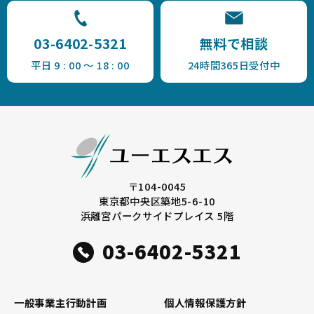
03-6402-5321
無料で相談
平日 9 : 00 ～ 18 : 00
24時間365日受付中
〒104-0045
東京都中央区築地5-6-10
浜離宮パークサイドプレイス 5階
03-6402-5321
一般事業主行動計画
個人情報保護方針