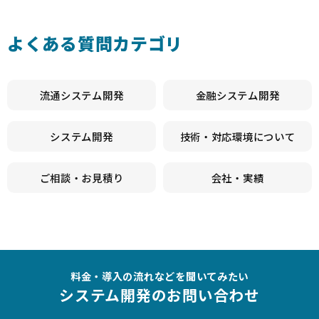
よくある質問カテゴリ
流通システム開発
金融システム開発
システム開発
技術・対応環境について
ご相談・お見積り
会社・実績
料金・導入の流れなどを聞いてみたい
システム開発のお問い合わせ