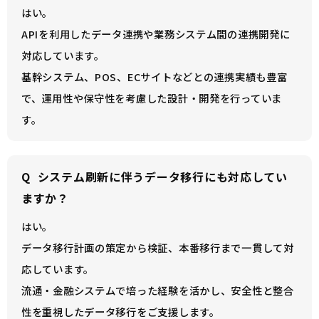
はい。
APIを利用したデータ連携や業務システム間の連携開発に
対応しています。
基幹システム、POS、ECサイトなどとの連携実績も豊富
で、運用性や保守性を考慮した設計・開発を行っていま
す。
Q
システム刷新に伴うデータ移行にも対応してい
ますか？
はい。
データ移行計画の策定から検証、本番移行まで一貫して対
応しています。
流通・金融システムで培った経験を活かし、安全性と整合
性を重視したデータ移行をご支援します。