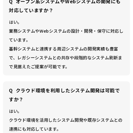
Q
オープン系システムやWebシステムの開発にも
対応していますか？
はい。
業務システムやWebシステムの設計・開発・保守に対応し
ています。
基幹システムと連携する周辺システムの開発実績も豊富
で、レガシーシステムとの共存や段階的なシステム刷新ま
で見据えたご提案が可能です。
Q
クラウド環境を利用したシステム開発は可能で
すか？
はい。
クラウド環境を活用したシステム開発や既存システムとの
連携にも対応しています。