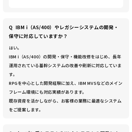
Q
IBM i（AS/400）やレガシーシステムの開発・
保守に対応していますか？
はい。
IBM i（AS/400）の開発・保守・機能改修をはじめ、長年
運用されている基幹システムの改善や刷新に対応していま
す。
RPGを中心とした開発経験に加え、IBM MVSなどのメイン
フレーム環境にも対応実績があります。
既存資産を活かしながら、お客様の業務に最適なシステム
をご提案します。