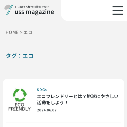
HOME
>
エコ
タグ：エコ
SDGs
エコフレンドリーとは？地球にやさしい
活動をしよう！
2024.06.07