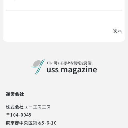
次へ
運営会社
株式会社ユーエスエス
〒104-0045
東京都中央区築地5-6-10