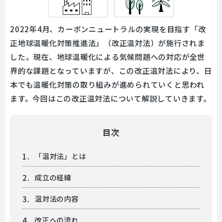
2022年4月、カーボンニュートラルの実現を目指す「改
正地球温暖化対策推進法」（改正温対法）が施行されま
した。現在、地球温暖化による気候問題への対応が全世
界的な課題となっていますが、この改正温対法により、日
本でも温暖化対策の取り組みが進められていくと思われ
ます。今回はこの改正温対法について解説していきます。
目次
「温対法」とは
成立の経緯
温対法の内容
改正への流れ