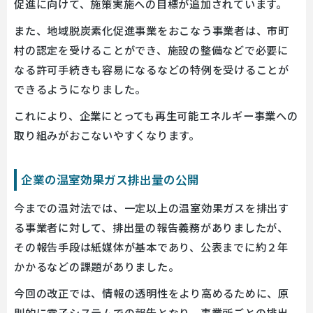
促進に向けて、施策実施への目標が追加されています。
また、地域脱炭素化促進事業をおこなう事業者は、市町
村の認定を受けることができ、施設の整備などで必要に
なる許可手続きも容易になるなどの特例を受けることが
できるようになりました。
これにより、企業にとっても再生可能エネルギー事業への
取り組みがおこないやすくなります。
企業の温室効果ガス排出量の公開
今までの温対法では、一定以上の温室効果ガスを排出す
る事業者に対して、排出量の報告義務がありましたが、
その報告手段は紙媒体が基本であり、公表までに約２年
かかるなどの課題がありました。
今回の改正では、情報の透明性をより高めるために、原
則的に電子システムでの報告となり、事業所ごとの排出