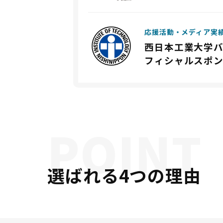
応援活動・メディア実
西日本工業大学
フィシャルスポン
選ばれる4つの理由