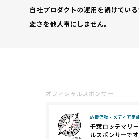
自社プロダクトの運用を続けている
変さを他人事にしません。
オフィシャルスポンサー
応援活動・メディア実
千葉ロッテマリ
ルスポンサーです