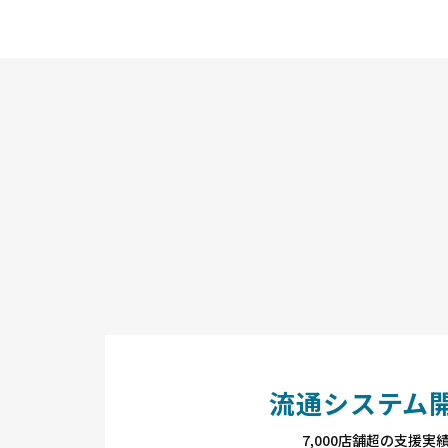
流通システム
7,000店舗超の支援実