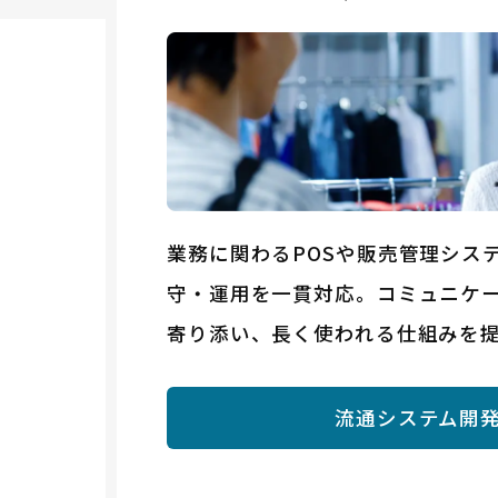
業務に関わるPOSや販売管理シス
守・運用を一貫対応。コミュニケ
寄り添い、長く使われる仕組みを
流通システム開