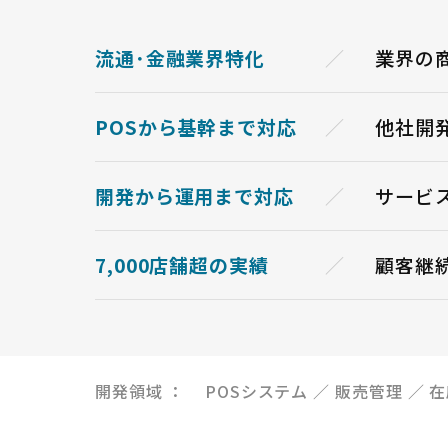
流通･金融業界特化
業界の
POSから基幹まで対応
他社開
開発から運用まで対応
サービ
7,000店舗超の実績
顧客継
開発領域 ：
POSシステム
販売管理
在