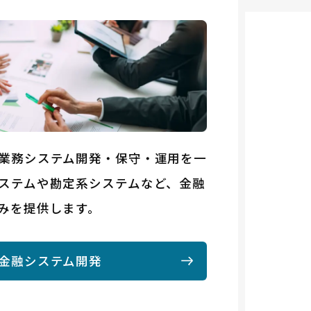
業務システム開発・保守・運用を一
ステムや勘定系システムなど、金融
みを提供します。
金融システム開発