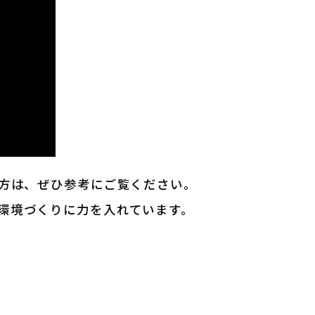
る方は、ぜひ参考にご覧ください。
環境づくりに力を入れています。