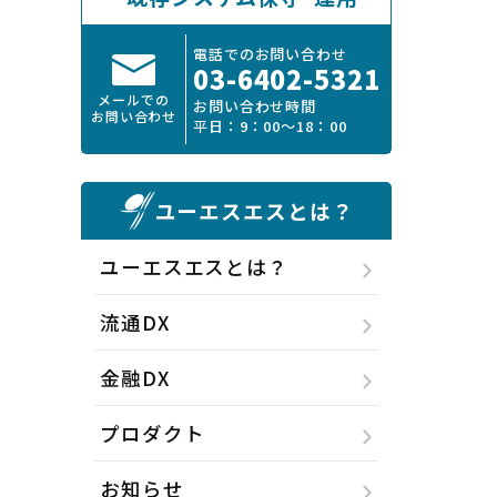
電話でのお問い合わせ
03-6402-5321
メールでの
お問い合わせ時間
お問い合わせ
平日：9：00～18：00
ユーエスエスとは？
ユーエスエスとは？
流通DX
金融DX
プロダクト
お知らせ