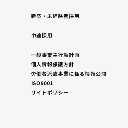
新卒・未経験者採用
中途採用
一般事業主行動計画
個人情報保護方針
労働者派遣事業に係る情報公開
ISO9001
サイトポリシー