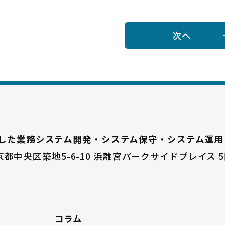
次へ
した業務システム開発・システム保守・システム運用
京都中央区築地5-6-10
浜離宮パークサイドプレイス 5
コラム