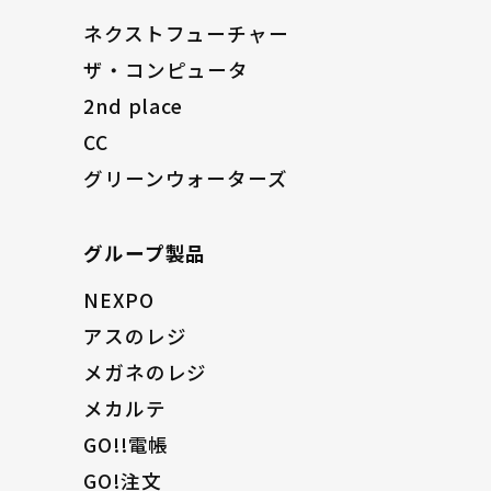
ネクストフューチャー
ザ・コンピュータ
2nd place
CC
グリーンウォーターズ
グループ製品
NEXPO
アスのレジ
メガネのレジ
メカルテ
GO!!電帳
GO!注文