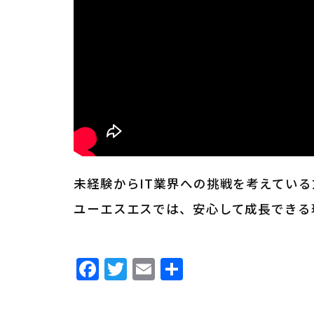
未経験からIT業界への挑戦を考えてい
ユーエスエスでは、安心して成長できる
Facebook
Twitter
Email
共
有