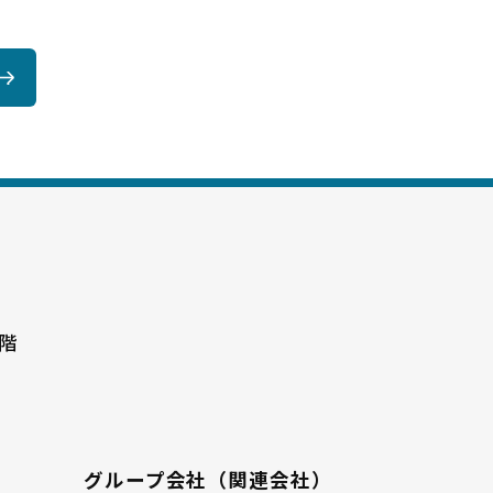
階
グループ会社（関連会社）