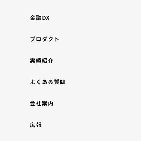
金融DX
プロダクト
実績紹介
よくある質問
会社案内
広報