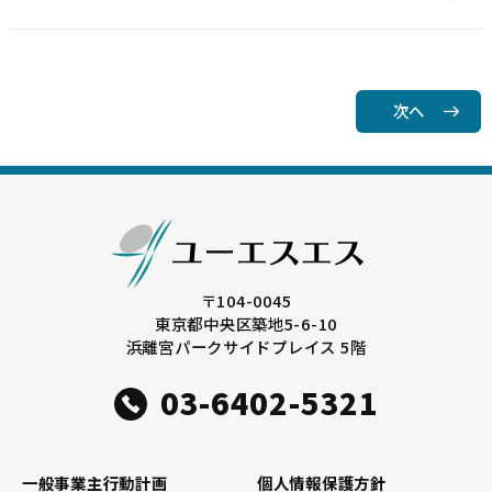
次へ
〒104-0045
東京都中央区築地5-6-10
浜離宮パークサイドプレイス 5階
03-6402-5321
一般事業主行動計画
個人情報保護方針