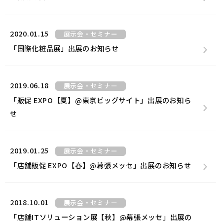
2020.01.15
展示会・セミナー
「国際化粧品展」出展のお知らせ
2019.06.18
展示会・セミナー
「販促 EXPO【夏】@東京ビッグサイト」出展のお知ら
せ
2019.01.25
展示会・セミナー
「店舗販促 EXPO【春】@幕張メッセ」出展のお知らせ
2018.10.01
展示会・セミナー
「店舗ITソリューション展【秋】@幕張メッセ」出展の