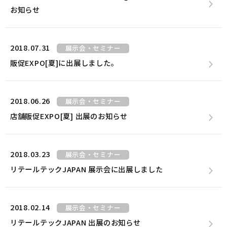
お知らせ
2018.07.31
展示会・セミナー
販促EXPO[夏]に出展しました。
2018.06.26
展示会・セミナー
店舗販促EXPO[夏] 出展のお知らせ
2018.03.23
展示会・セミナー
リテールテックJAPAN 展示会に出展しました
2018.02.14
展示会・セミナー
リテールテックJAPAN 出展のお知らせ