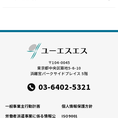
〒104-0045
東京都中央区築地5-6-10
浜離宮パークサイドプレイス 5階
03-6402-5321
一般事業主行動計画
個人情報保護方針
労働者派遣事業に係る情報公
ISO9001