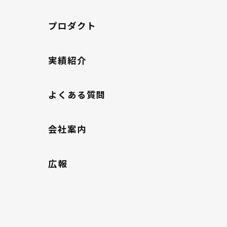
プロダクト
実績紹介
よくある質問
会社案内
広報