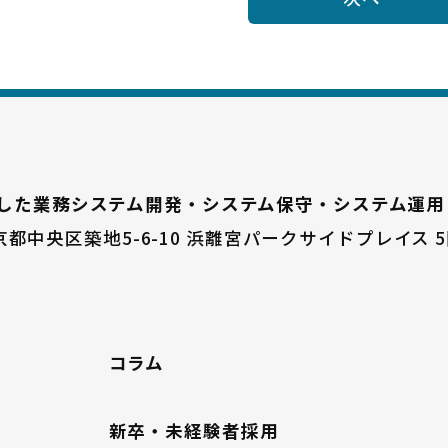
した業務システム開発・システム保守・システム運用
京都中央区築地5-6-10
浜離宮パークサイドプレイス 5
コラム
新卒・未経験者採用