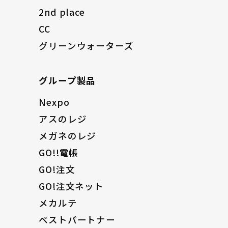
2nd place
CC
グリーンウォーターズ
グループ製品
Nexpo
アスのレジ
メガネのレジ
GO!!電帳
GO!注文
GO!注文ネット
メカルテ
ベストパートナー