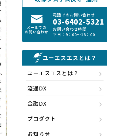
電話でのお問い合わせ
03-6402-5321
メールでの
お問い合わせ時間
お問い合わせ
平日：9：00～18：00
ユーエスエスとは？
ユーエスエスとは？
流通DX
金融DX
プロダクト
お知らせ