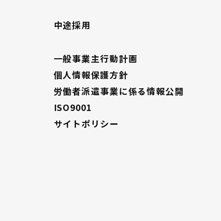
中途採用
一般事業主行動計画
個人情報保護方針
労働者派遣事業に係る情報公開
ISO9001
サイトポリシー