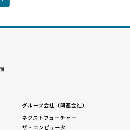
階
グループ会社（関連会社）
ネクストフューチャー
ザ・コンピュータ