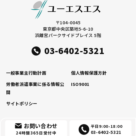
〒104-0045
東京都中央区築地5-6-10
浜離宮パークサイドプレイス 5階
03-6402-5321
一般事業主行動計画
個人情報保護方針
労働者派遣事業に係る情報公
ISO9001
開
サイトポリシー
お問い合わせ
平日9:00-18:00
03-6402-5321
24時間365日受付中
Copyright © 2026 USS All rights reserved.