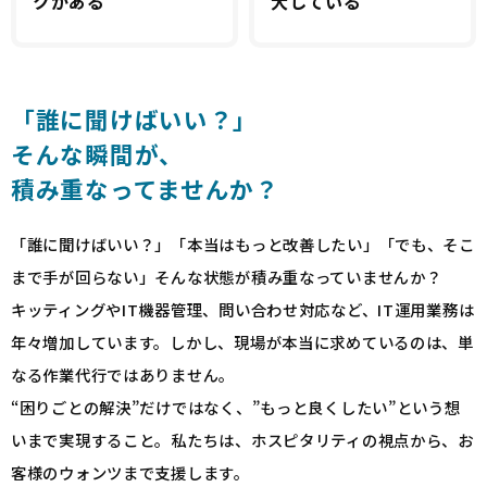
クがある
大している
「誰に聞けばいい？」
そんな瞬間が、
積み重なってませんか？
「誰に聞けばいい？」「本当はもっと改善したい」「でも、そこ
まで手が回らない」そんな状態が積み重なっていませんか？
キッティングやIT機器管理、問い合わせ対応など、IT運用業務は
年々増加しています。しかし、現場が本当に求めているのは、単
なる作業代行ではありません。
“困りごとの解決”だけではなく、”もっと良くしたい”という想
いまで実現すること。私たちは、ホスピタリティの視点から、お
客様のウォンツまで支援します。