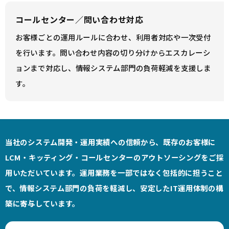
コールセンター／問い合わせ対応
お客様ごとの運用ルールに合わせ、利用者対応や一次受付
を行います。問い合わせ内容の切り分けからエスカレーシ
ョンまで対応し、情報システム部門の負荷軽減を支援しま
す。
当社のシステム開発・運用実績への信頼から、既存のお客様に
LCM・キッティング・コールセンターのアウトソーシングをご採
用いただいています。運用業務を一部ではなく包括的に担うこと
で、情報システム部門の負荷を軽減し、安定したIT運用体制の構
築に寄与しています。