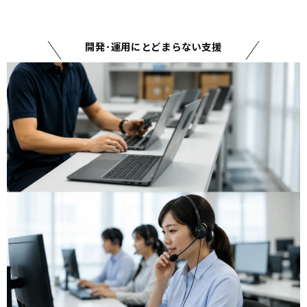
開発･運用にとどまらない支援