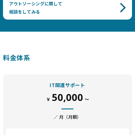
アウトソーシングに関して
相談をしてみる
料金体系
IT関連サポート
50,000
￥
～
／ 月（月額）