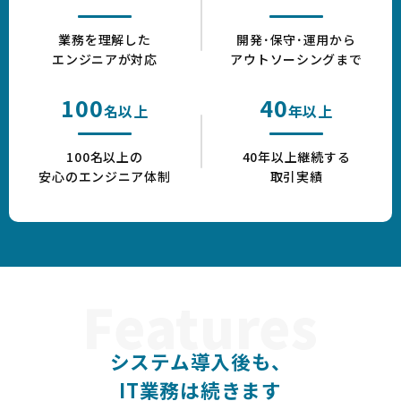
業務を理解した
開発･保守･運用から
エンジニアが対応
アウトソーシングまで
100
40
名以上
年以上
100名以上の
40年以上継続する
安心のエンジニア体制
取引実績
システム導入後も、
IT業務は続きます