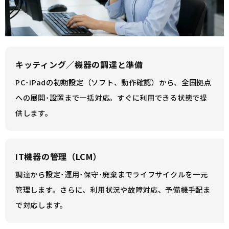
キッティング／機器の調達と準備
PC･iPadの初期設定（ソフト、動作確認）から、全国拠点
への展開･設置まで一括対応。すぐに利用できる状態で提
供します。
IT機器の管理（LCM）
調達から設定･運用･保守･廃棄までライフサイクルを一元
管理します。さらに、利用状況や故障対応、予備機手配ま
で対応します。