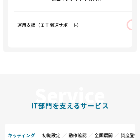
運用支援（ＩＴ関連サポート）
IT部門を支えるサービス
キッティング
初期設定
動作確認
全国展開
資産登録