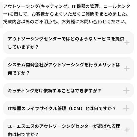
アウトソーシング(キッティング、IT機器の管理、コールセンタ
ー)に関して、お客様からよくいただくご質問をまとめました。
掲載内容以外のご不明点も、お気軽にお問い合わせください。
アウトソーシングセンターではどのようなサービスを提供
していますか？
システム開発会社がアウトソーシングを行うメリットは
何ですか？
キッティングだけ依頼することはできますか？
IT機器のライフサイクル管理（LCM）とは何ですか？
ユーエスエスのアウトソーシングセンターが選ばれる理
由は何ですか？