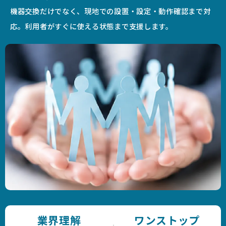
機器交換だけでなく、現地での設置・設定・動作確認まで対
応。利用者がすぐに使える状態まで支援します。
業界理解
ワンストップ