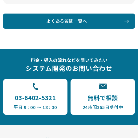
よくある質問一覧へ
料金・導入の流れなどを聞いてみたい
システム開発のお問い合わせ
03-6402-5321
無料で相談
平日 9 : 00 ～ 18 : 00
24時間365日受付中