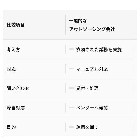
一般的な
比較項目
アウトソーシング会社
考え方
依頼された業務を実施
対応
マニュアル対応
問い合わせ
受付・処理
障害対応
ベンダーへ確認
目的
運用を回す