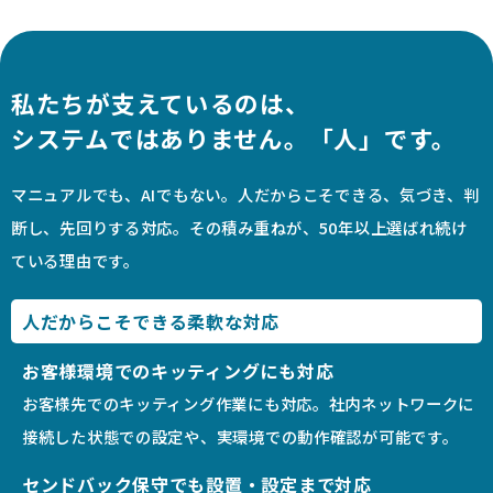
私たちが支えているのは、
システムではありません。「人」です。
マニュアルでも、AIでもない。人だからこそできる、気づき、判
断し、先回りする対応。その積み重ねが、50年以上選ばれ続け
ている理由です。
人だからこそできる柔軟な対応
お客様環境でのキッティングにも対応
お客様先でのキッティング作業にも対応。社内ネットワークに
接続した状態での設定や、実環境での動作確認が可能です。
センドバック保守でも設置・設定まで対応