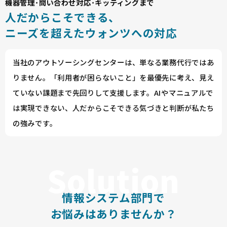
機器管理･問い合わせ対応･キッティングまで
人だからこそできる、
ニーズを超えたウォンツへの対応
当社のアウトソーシングセンターは、単なる業務代行ではあ
りません。「利用者が困らないこと」を最優先に考え、見え
ていない課題まで先回りして支援します。AIやマニュアルで
は実現できない、人だからこそできる気づきと判断が私たち
の強みです。
情報システム部門で
お悩みはありませんか？