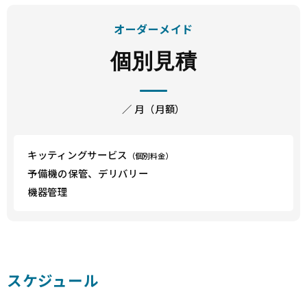
オーダーメイド
個別見積
／ 月（月額）
キッティングサービス
（個別料金）
予備機の保管、デリバリー
機器管理
スケジュール