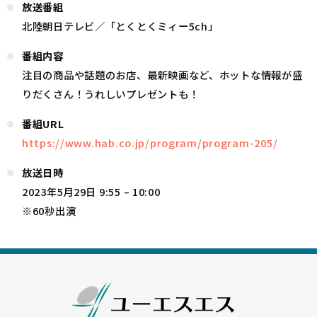
放送番組
北陸朝日テレビ／「とくとくミィー5ch」
番組内容
注目の商品や話題のお店、最新映画など、ホットな情報が盛
りだくさん！うれしいプレゼントも！
番組URL
https://www.hab.co.jp/program/program-205/
放送日時
2023年5月29日 9:55 – 10:00
※60秒出演