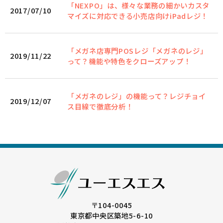
「NEXPO」は、様々な業務の細かいカスタ
2017/07/10
マイズに対応できる小売店向けiPadレジ！
「メガネ店専門POSレジ「メガネのレジ」
2019/11/22
って？機能や特色をクローズアップ！
「メガネのレジ」の機能って？レジチョイ
2019/12/07
ス目線で徹底分析！
〒104-0045
東京都中央区築地5-6-10