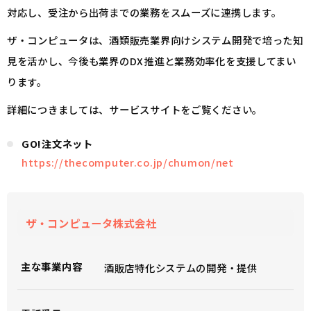
対応し、受注から出荷までの業務をスムーズに連携します。
ザ・コンピュータは、酒類販売業界向けシステム開発で培った知
見を活かし、今後も業界のDX推進と業務効率化を支援してまい
ります。
詳細につきましては、サービスサイトをご覧ください。
GO!注文ネット
https://thecomputer.co.jp/chumon/net
ザ・コンピュータ株式会社
主な事業内容
酒販店特化システムの開発・提供