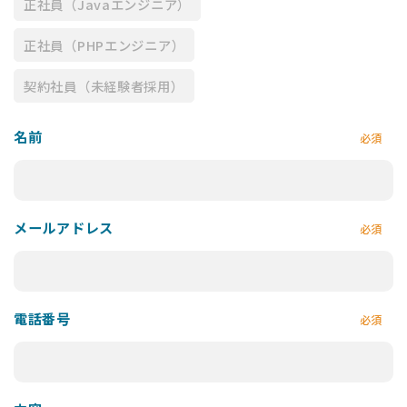
正社員（Javaエンジニア）
正社員（PHPエンジニア）
契約社員（未経験者採用）
名前
必須
メールアドレス
必須
電話番号
必須