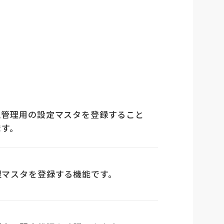
ム管理用の設定マスタを登録すること
ます。
理マスタを登録する機能です。