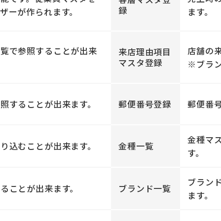
録
ザーが作られます。
ます。
一覧で参照することが出来
店舗の
来店理由項目
マスタ登録
※ブラ
照することが出来ます。
郵便番号登録
郵便番
金種マ
り込むことが出来ます。
金種一覧
す。
ブラン
ることが出来ます。
ブランド一覧
ます。