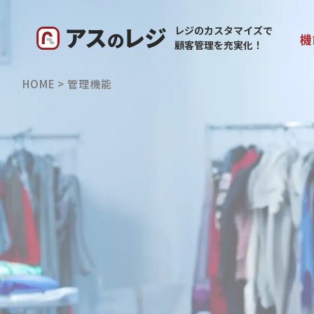
レジのカスタマイズで
機
顧客管理を充実化！
HOME
>
管理機能