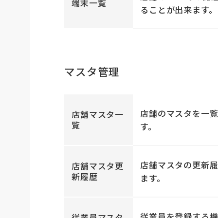
端末一覧
ることが出来ます。
マスタ管理
店舗のマスタを一
店舗マスタ一
覧
す。
店舗マスタの更新
店舗マスタ更
新履歴
ます。
従業員を登録する機
従業員マスタ