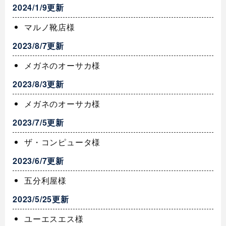
2024/1/9更新
マルノ靴店様
2023/8/7更新
メガネのオーサカ様
2023/8/3更新
メガネのオーサカ様
2023/7/5更新
ザ・コンピュータ様
2023/6/7更新
五分利屋様
2023/5/25更新
ユーエスエス様