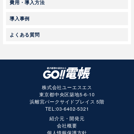
費用・導入方法
導入事例
よくある質問
株式会社ユーエスエス
東京都中央区築地5-6-10
浜離宮パークサイドプレイス 5階
TEL:
03-6402-5321
紹介元・開発元
会社概要
個人情報保護方針