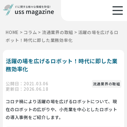
HOME
>
コラム
>
流通業界の取組
>
活躍の場を広げるロ
ボット！時代に即した業務効率化
活躍の場を広げるロボット！時代に即した業
務効率化
公開日：2021.03.06
流通業界の取組
更新日：2026.06.18
コロナ禍により活躍の場を広げるロボットについて、現
在のロボットの広がりや、小売業を中心としたロボット
の導入事例をご紹介します。