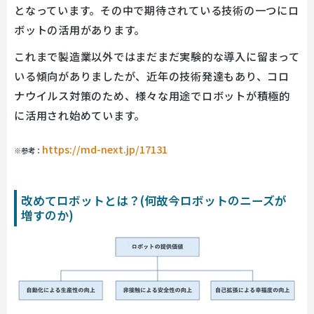
となっています。その中で期待されている技術の一つにロ
ボットの活用があります。
これまで製造業以外ではまだまだ実験的な導入に留まって
いる傾向がありましたが、近年の技術発達もあり、コロ
ナウイルス対策のため、様々な用途でロボットが積極的
に活用され始めています。
https://md-next.jp/17131
※参考：
改めてロボットとは？(何故今ロボットのニーズが
増すのか)