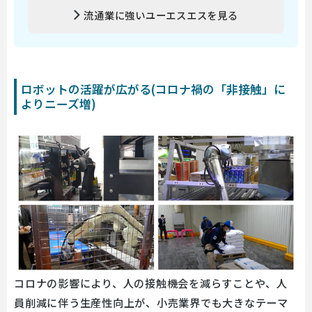
流通業に強いユーエスエスを見る
ロボットの活躍が広がる(コロナ禍の「非接触」に
よりニーズ増)
コロナの影響により、人の接触機会を減らすことや、人
員削減に伴う生産性向上が、小売業界でも大きなテーマ