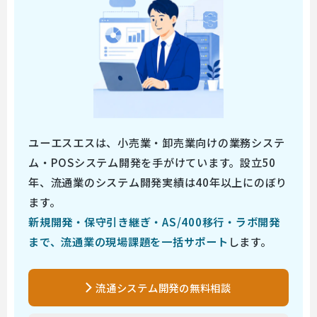
ユーエスエスは、小売業・卸売業向けの業務システ
ム・POSシステム開発を手がけています。設立50
年、流通業のシステム開発実績は40年以上にのぼり
ます。
新規開発・保守引き継ぎ・AS/400移行・ラボ開発
まで、流通業の現場課題を一括サポート
します。
流通システム開発の無料相談