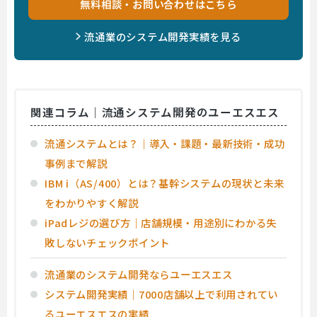
無料相談・お問い合わせはこちら
流通業のシステム開発実績を見る
関連コラム｜流通システム開発のユーエスエス
流通システムとは？｜導入・課題・最新技術・成功
事例まで解説
IBM i（AS/400）とは？基幹システムの現状と未来
をわかりやすく解説
iPadレジの選び方｜店舗規模・用途別にわかる失
敗しないチェックポイント
流通業のシステム開発ならユーエスエス
システム開発実績｜7000店舗以上で利用されてい
るユーエスエスの実績