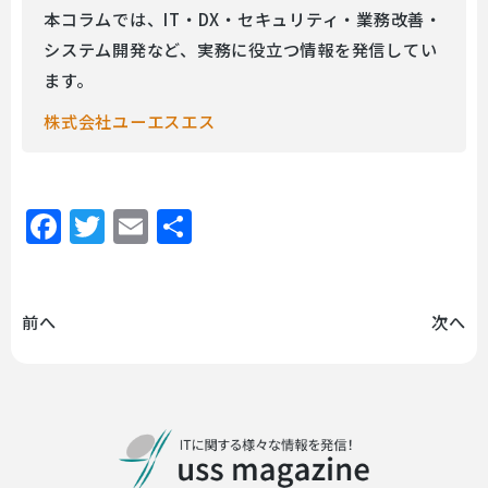
本コラムでは、IT・DX・セキュリティ・業務改善・
システム開発など、実務に役立つ情報を発信してい
ます。
株式会社ユーエスエス
Facebook
Twitter
Email
共
有
前へ
次へ