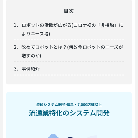
目次
ロボットの活躍が広がる(コロナ禍の「非接触」に
よりニーズ増)
改めてロボットとは？(何故今ロボットのニーズが
増すのか)
事例紹介
流通システム開発40年・7,000店舗以上
流通業特化のシステム開発