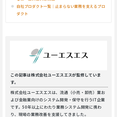
自社プロダクト一覧｜止まらない業務を支えるプロ
ダクト
この記事は
株式会社ユーエスエスが監修していま
す。
株式会社ユーエスエスは、流通（小売・卸売）業お
よび金融業向けのシステム開発・保守を行うIT企業
です。50年以上にわたり業務システム開発に携わ
り、現場の業務改善を支援してきました。