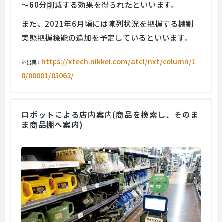
～60分削減する効果を得られたといいます。
また、2021年6月頃には陳列状況を把握する棚割
実態把握機能の追加を予定しているといいます。
https://xtech.nikkei.com/atcl/nxt/column/1
※出典：
8/00001/05062/
ロボットによる店内案内(商品を検索し、そのま
ま商品棚へ案内)