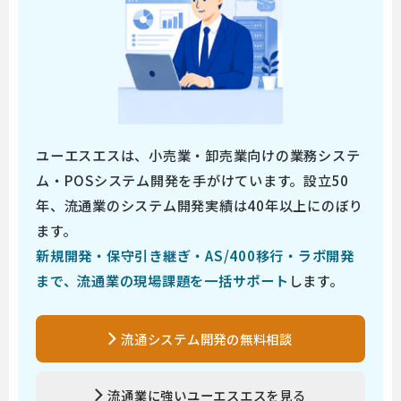
ユーエスエスは、小売業・卸売業向けの業務システ
ム・POSシステム開発を手がけています。設立50
年、流通業のシステム開発実績は40年以上にのぼり
ます。
新規開発・保守引き継ぎ・AS/400移行・ラボ開発
まで、流通業の現場課題を一括サポート
します。
流通システム開発の無料相談
流通業に強いユーエスエスを見る