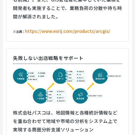
開発者も実施することで、業務負荷の分散や待ち時
間が解消されました。
https://www.esrij.com/products/arcgis/
※出典：
失敗しない出店戦略をサポート
株式会社パスコは、地図情報と各種統計情報など
を重ね合わせて地域や市場の分析をシステム上で
実現する商圏分析支援ソリューション