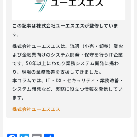
この記事は
株式会社ユーエスエスが監修していま
す。
株式会社ユーエスエスは、流通（小売・卸売）業お
よび金融業向けのシステム開発・保守を行うIT企業
です。50年以上にわたり業務システム開発に携わ
り、現場の業務改善を支援してきました。
本コラムでは、IT・DX・セキュリティ・業務改善・
システム開発など、実務に役立つ情報を発信してい
ます。
株式会社ユーエスエス