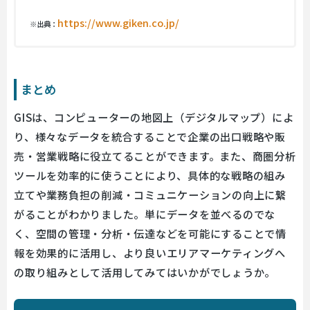
https://www.giken.co.jp/
※出典：
まとめ
GISは、コンピューターの地図上（デジタルマップ）によ
り、様々なデータを統合することで企業の出口戦略や販
売・営業戦略に役立てることができます。また、商圏分析
ツールを効率的に使うことにより、具体的な戦略の組み
立てや業務負担の削減・コミュニケーションの向上に繋
がることがわかりました。単にデータを並べるのでな
く、空間の管理・分析・伝達などを可能にすることで情
報を効果的に活用し、より良いエリアマーケティングへ
の取り組みとして活用してみてはいかがでしょうか。