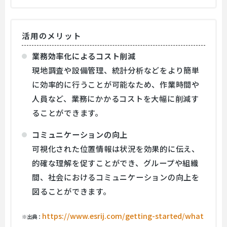
活用のメリット
業務効率化によるコスト削減
現地調査や設備管理、統計分析などをより簡単
に効率的に行うことが可能なため、作業時間や
人員など、業務にかかるコストを大幅に削減す
ることができます。
コミュニケーションの向上
可視化された位置情報は状況を効果的に伝え、
的確な理解を促すことができ、グループや組織
間、社会におけるコミュニケーションの向上を
図ることができます。
https://www.esrij.com/getting-started/what
※出典：