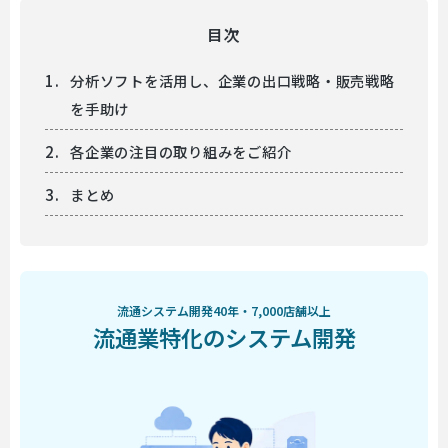
目次
分析ソフトを活用し、企業の出口戦略・販売戦略
を手助け
各企業の注目の取り組みをご紹介
まとめ
流通システム開発40年・7,000店舗以上
流通業特化のシステム開発