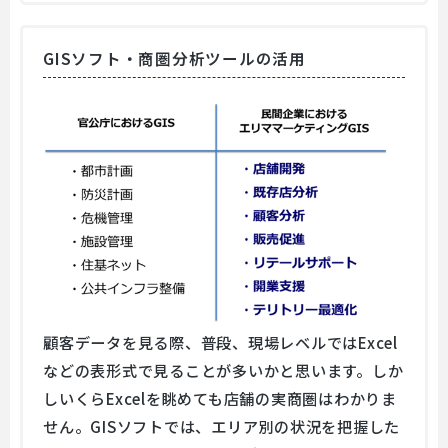
GISソフト・商圏分析ツールの活用
顧客データを見る際、普段、現場レベルではExcel
などの表形式で見ることが多いかと思います。しか
しいくらExcelを眺めても店舗の実商圏はわかりま
せん。GISソフトでは、エリア別の状況を把握した