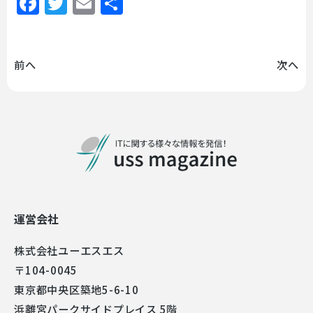
Facebook
Twitter
Email
共
有
前へ
次へ
運営会社
株式会社ユーエスエス
〒104-0045
東京都中央区築地5-6-10
浜離宮パークサイドプレイス 5階