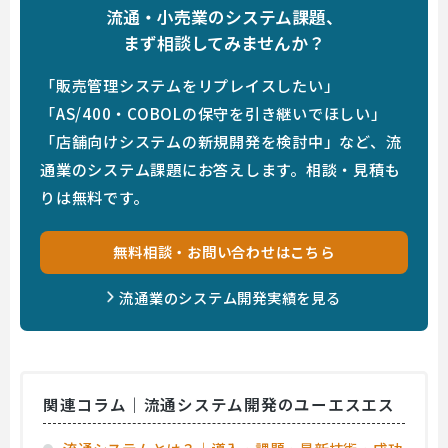
流通・小売業のシステム課題、
まず相談してみませんか？
「販売管理システムをリプレイスしたい」
「AS/400・COBOLの保守を引き継いでほしい」
「店舗向けシステムの新規開発を検討中」など、流
通業のシステム課題にお答えします。相談・見積も
りは無料です。
無料相談・お問い合わせはこちら
流通業のシステム開発実績を見る
関連コラム｜流通システム開発のユーエスエス