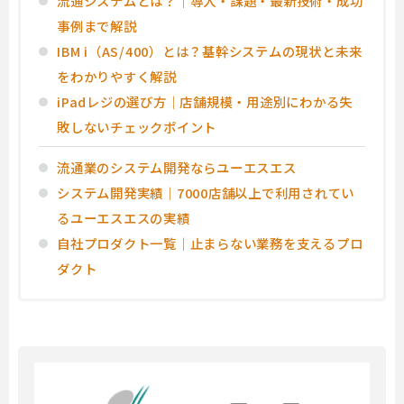
流通システムとは？｜導入・課題・最新技術・成功
事例まで解説
IBM i（AS/400）とは？基幹システムの現状と未来
をわかりやすく解説
iPadレジの選び方｜店舗規模・用途別にわかる失
敗しないチェックポイント
流通業のシステム開発ならユーエスエス
システム開発実績｜7000店舗以上で利用されてい
るユーエスエスの実績
自社プロダクト一覧｜止まらない業務を支えるプロ
ダクト