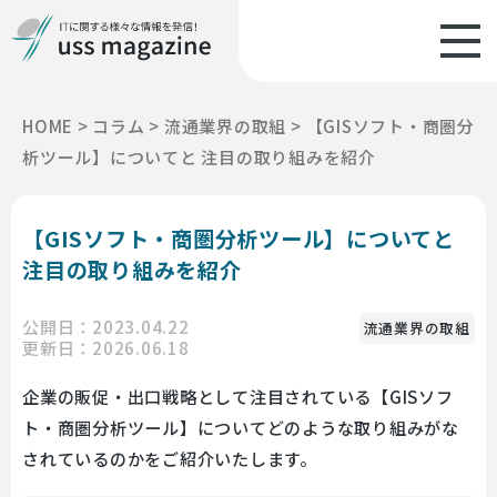
HOME
>
コラム
>
流通業界の取組
>
【GISソフト・商圏分
析ツール】についてと 注目の取り組みを紹介
【GISソフト・商圏分析ツール】についてと
注目の取り組みを紹介
公開日：2023.04.22
流通業界の取組
更新日：2026.06.18
企業の販促・出口戦略として注目されている【GISソフ
ト・商圏分析ツール】についてどのような取り組みがな
されているのかをご紹介いたします。