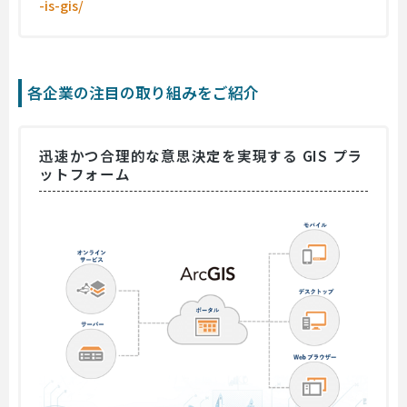
-is-gis/
各企業の注目の取り組みをご紹介
迅速かつ合理的な意思決定を実現する GIS プラ
ットフォーム