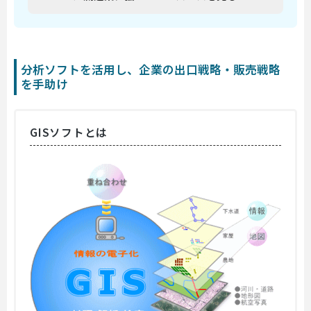
分析ソフトを活用し、企業の出口戦略・販売戦略
を手助け
GISソフトとは