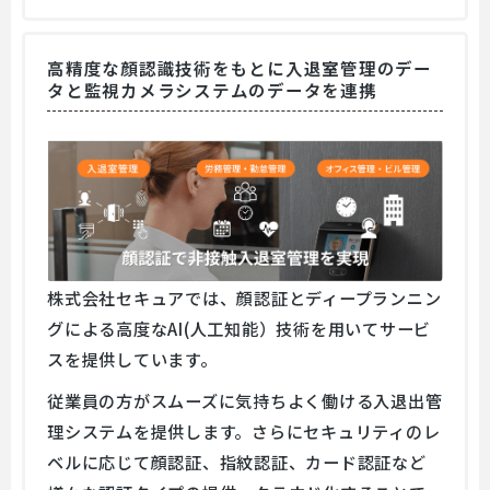
高精度な顔認識技術をもとに⼊退室管理のデー
タと監視カメラシステムのデータを連携
株式会社セキュアでは、顔認証とディープランニン
グによる高度なAI(人工知能）技術を用いてサービ
スを提供しています。
従業員の方がスムーズに気持ちよく働ける入退出管
理システムを提供します。さらにセキュリティのレ
ベルに応じて顔認証、指紋認証、カード認証など