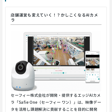
店舗運営も変えていく！？かしこくなるAIカメ
ラ
セーフィー株式会社が開発・提供するエッジAIカメ
ラ「Safie One（セーフィー ワン）」は、映像デー
タを活用し課題解決に貢献することを目的に開発