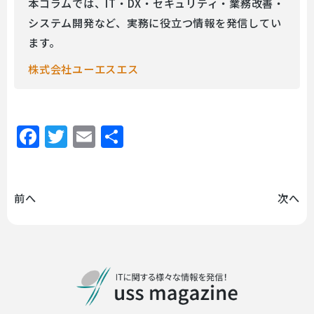
本コラムでは、IT・DX・セキュリティ・業務改善・
システム開発など、実務に役立つ情報を発信してい
ます。
株式会社ユーエスエス
Facebook
Twitter
Email
共
有
前へ
次へ