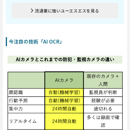
流通業に強いユーエスエスを見る
今注目の技術「AI OCR」