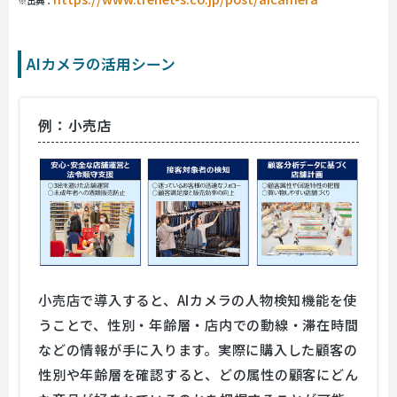
※出典：
AIカメラの活用シーン
例：小売店
小売店で導入すると、AIカメラの人物検知機能を使
うことで、性別・年齢層・店内での動線・滞在時間
などの情報が手に入ります。実際に購入した顧客の
性別や年齢層を確認すると、どの属性の顧客にどん