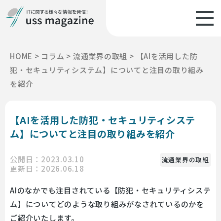
HOME
>
コラム
>
流通業界の取組
>
【AIを活用した防
犯・セキュリティシステム】についてと注目の取り組み
を紹介
【AIを活用した防犯・セキュリティシステ
ム】についてと注目の取り組みを紹介
公開日：2023.03.10
流通業界の取組
更新日：2026.06.18
AIのなかでも注目されている【防犯・セキュリティシステ
ム】についてどのような取り組みがなされているのかを
ご紹介いたします。