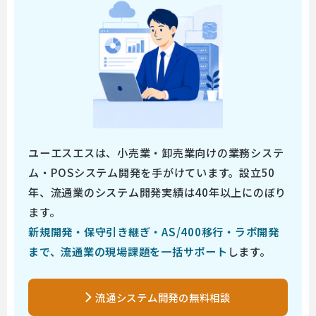
ユーエスエスは、小売業・卸売業向けの業務システ
ム・POSシステム開発を手がけています。設立50
年、流通業のシステム開発実績は40年以上にのぼり
ます。
新規開発・保守引き継ぎ・AS/400移行・ラボ開発
まで、流通業の現場課題を一括サポート
します。
流通システム開発の無料相談