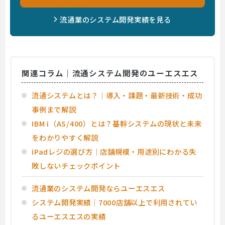
流通業のシステム開発実績を見る
関連コラム｜流通システム開発のユーエスエス
流通システムとは？｜導入・課題・最新技術・成功
事例まで解説
IBM i（AS/400）とは？基幹システムの現状と未来
をわかりやすく解説
iPadレジの選び方｜店舗規模・用途別にわかる失
敗しないチェックポイント
流通業のシステム開発ならユーエスエス
システム開発実績｜7000店舗以上で利用されてい
るユーエスエスの実績