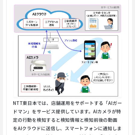
NTT東日本では、店舗運用をサポートする「AIガー
ドマン」をサービス提供しています。AIカメラが特
定の行動を検知すると検知情報と検知前後の動画
をAIクラウドに送信し、スマートフォンに通知しま