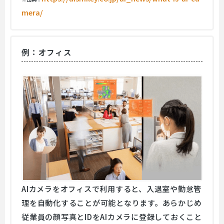
mera/
例：オフィス
AIカメラをオフィスで利用すると、入退室や勤怠管
理を自動化することが可能となります。あらかじめ
従業員の顔写真とIDをAIカメラに登録しておくこと