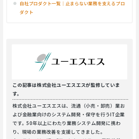
自社プロダクト一覧｜止まらない業務を支えるプロ
ダクト
この記事は
株式会社ユーエスエスが監修していま
す。
株式会社ユーエスエスは、流通（小売・卸売）業お
よび金融業向けのシステム開発・保守を行うIT企業
です。50年以上にわたり業務システム開発に携わ
り、現場の業務改善を支援してきました。