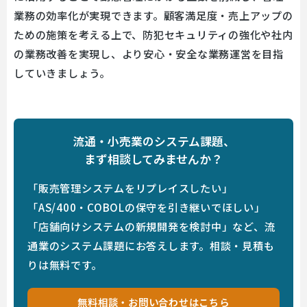
業務の効率化が実現できます。顧客満足度・売上アップの
ための施策を考える上で、防犯セキュリティの強化や社内
の業務改善を実現し、より安心・安全な業務運営を目指
していきましょう。
流通・小売業のシステム課題、
まず相談してみませんか？
「販売管理システムをリプレイスしたい」
「AS/400・COBOLの保守を引き継いでほしい」
「店舗向けシステムの新規開発を検討中」など、流
通業のシステム課題にお答えします。相談・見積も
りは無料です。
無料相談・お問い合わせはこちら