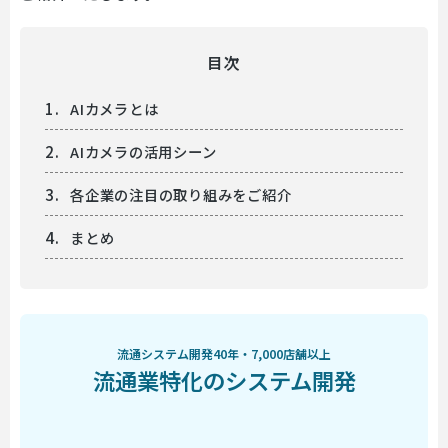
目次
AIカメラとは
AIカメラの活用シーン
各企業の注目の取り組みをご紹介
まとめ
流通システム開発40年・7,000店舗以上
流通業特化のシステム開発