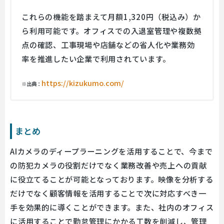
これらの機能を踏まえて月額1,320円（税込み）か
ら利用可能です。オフィスでの入退室管理や複数拠
点の確認、工事現場や店舗などの省人化や業務効
率を推進したい企業で利用されています。
https://kizukumo.com/
※出典：
まとめ
AIカメラのディープラーニングを活用することで、今まで
の防犯カメラの役割だけでなく業務改善や売上への貢献
に役立てることが可能となっております。映像を分析する
だけでなく顧客情報を活用することで次に対応すべき一
手を効果的に導くことができます。また、社内のオフィス
に活用することで勤怠管理にかかる工数を削減し、管理