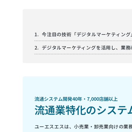
今注目の技術「デジタルマーケティング
デジタルマーケティングを活用し、業務
流通システム開発40年・7,000店舗以上
流通業特化のシステ
ユーエスエスは、小売業・卸売業向けの業