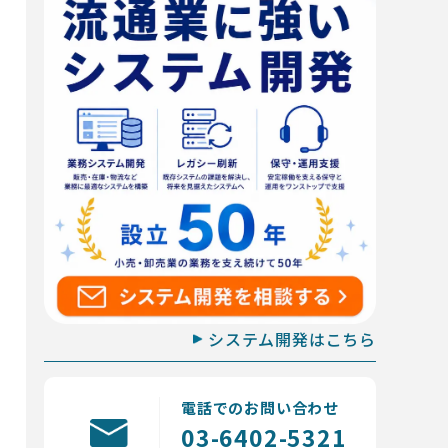
システム開発はこちら
電話でのお問い合わせ
03-6402-5321