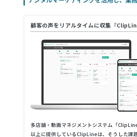
顧客の声をリアルタイムに収集『ClipLi
多店舗・動画マネジメントシステム「ClipLi
以上に提供しているClipLineは、そうし