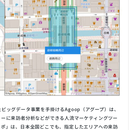
ビッグデータ事業を手掛けるAgoop（アグープ）は、
ィーに来訪者分析などができる人流マーケティングツー
レポ」は、日本全国どこでも、指定したエリアへの来訪