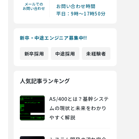
メールでの
お問い合わせ時間
お問い合わせ
平日：9時～17時50分
新卒・中途エンジニア募集中!!
新卒採用
中途採用
未経験者
人気記事ランキング
AS/400とは？基幹システ
ムの現状と未来をわかり
やすく解説