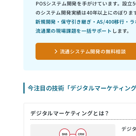
POSシステム開発を手がけています。設立5
のシステム開発実績は40年以上にのぼりま
新規開発・保守引き継ぎ・AS/400移行・
流通業の現場課題を一括サポート
します。
流通システム開発の無料相談
今注目の技術「デジタルマーケティン
デジタルマーケティングとは？
デジ