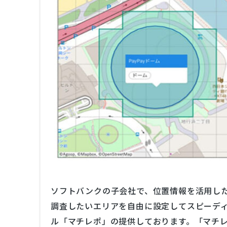
ソフトバンクの子会社で、位置情報を活用した
調査したいエリアを自由に設定してスピーデ
ル「マチレポ」の提供しております。「マチ