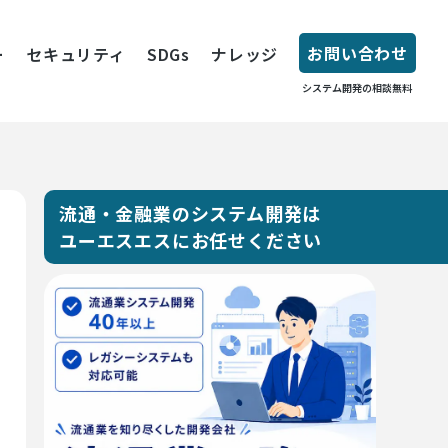
お問い合わせ
ー
セキュリティ
SDGs
ナレッジ
システム開発の相談無料
流通・金融業のシステム開発は
ユーエスエスにお任せください