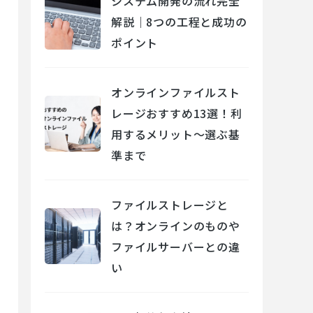
システム開発の流れ完全
解説｜8つの工程と成功の
ポイント
オンラインファイルスト
レージおすすめ13選！利
用するメリット～選ぶ基
準まで
ファイルストレージと
は？オンラインのものや
ファイルサーバーとの違
い