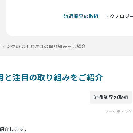
流通業界の取組
テクノロジ
ティングの活用と注目の取り組みをご紹介
用と注目の取り組みをご紹介
流通業界の取組
マーケティング
紹介します。