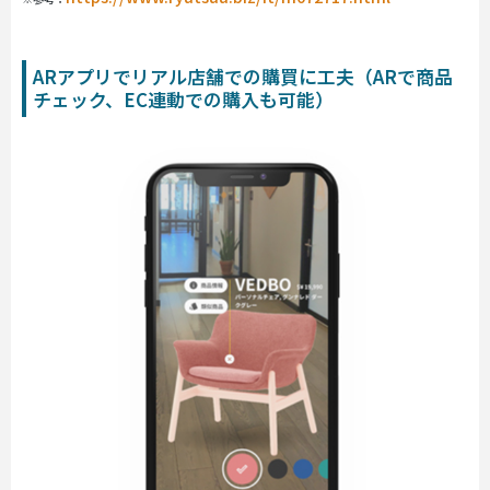
ARアプリでリアル店舗での購買に工夫（ARで商品
チェック、EC連動での購入も可能）