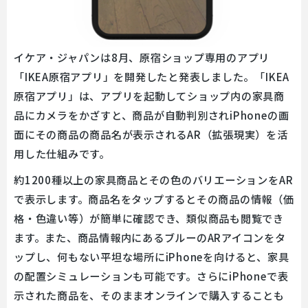
イケア・ジャパンは8月、原宿ショップ専用のアプリ
「IKEA原宿アプリ」を開発したと発表しました。「IKEA
原宿アプリ」は、アプリを起動してショップ内の家具商
品にカメラをかざすと、商品が自動判別されiPhoneの画
面にその商品の商品名が表示されるAR（拡張現実）を活
用した仕組みです。
約1200種以上の家具商品とその色のバリエーションをAR
で表示します。商品名をタップするとその商品の情報（価
格・色違い等）が簡単に確認でき、類似商品も閲覧でき
ます。また、商品情報内にあるブルーのARアイコンをタ
ップし、何もない平坦な場所にiPhoneを向けると、家具
の配置シミュレーションも可能です。さらにiPhoneで表
示された商品を、そのままオンラインで購入することも