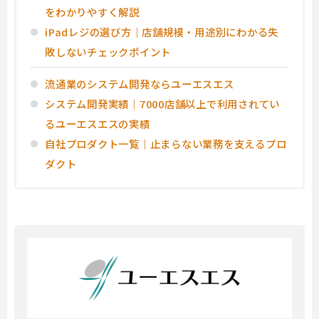
をわかりやすく解説
iPadレジの選び方｜店舗規模・用途別にわかる失
敗しないチェックポイント
流通業のシステム開発ならユーエスエス
システム開発実績｜7000店舗以上で利用されてい
るユーエスエスの実績
自社プロダクト一覧｜止まらない業務を支えるプロ
ダクト