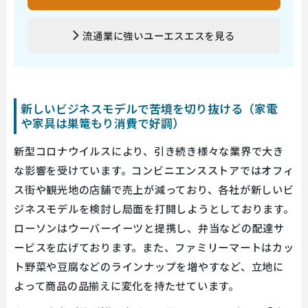
流通業に強いユーエスエスを見る
新しいビジネスモデルで苦境を切り抜ける（家電
や家具は巣篭もり消費で好調）
新型コロナウイルスにより、引き続き様々な業界で大き
な影響を受けています。コンビニエンスストアではオフィ
ス街や観光地の店舗で売上が減っており、各社が新しいビ
ジネスモデルを検討し局面を打開しようとしております。
ローソンはウーバーイーツと提携し、弁当などの配達サ
ービスを広げております。また、ファミリーマートはカッ
ト野菜や豆腐などのラインナップを増やすなど、立地に
よって商品の品揃えに変化を持たせています。