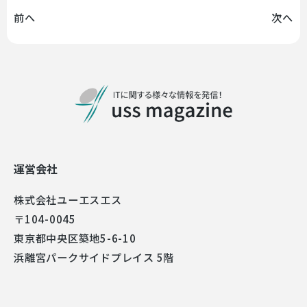
前へ
次へ
運営会社
株式会社ユーエスエス
〒104-0045
東京都中央区築地5-6-10
浜離宮パークサイドプレイス 5階