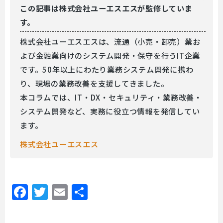
この記事は
株式会社ユーエスエスが監修していま
す。
株式会社ユーエスエスは、流通（小売・卸売）業お
よび金融業向けのシステム開発・保守を行うIT企業
です。50年以上にわたり業務システム開発に携わ
り、現場の業務改善を支援してきました。
本コラムでは、IT・DX・セキュリティ・業務改善・
システム開発など、実務に役立つ情報を発信してい
ます。
株式会社ユーエスエス
Facebook
Twitter
Email
共
有