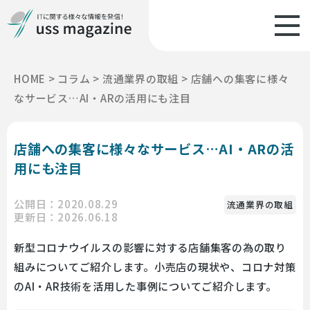
HOME
>
コラム
>
流通業界の取組
>
店舗への集客に様々
なサービス…AI・ARの活用にも注目
店舗への集客に様々なサービス…AI・ARの活
用にも注目
公開日：2020.08.29
流通業界の取組
更新日：2026.06.18
新型コロナウイルスの影響に対する店舗集客の為の取り
組みについてご紹介します。小売店の現状や、コロナ対策
のAI・AR技術を活用した事例についてご紹介します。