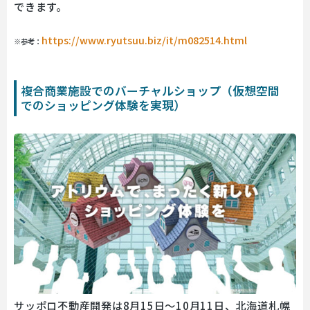
できます。
https://www.ryutsuu.biz/it/m082514.html
※参考：
複合商業施設でのバーチャルショップ（仮想空間
でのショッピング体験を実現）
サッポロ不動産開発は8月15日～10月11日、北海道札幌