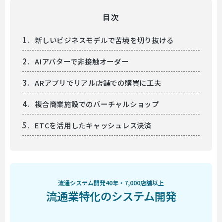
目次
新しいビジネスモデルで苦境を切り抜ける
AIアバターで非接触オーダー
ARアプリでリアル店舗での購買に工夫
複合商業施設でのバーチャルショップ
ETCを活用したキャッシュレス決済
流通システム開発40年・7,000店舗以上
流通業特化のシステム開発