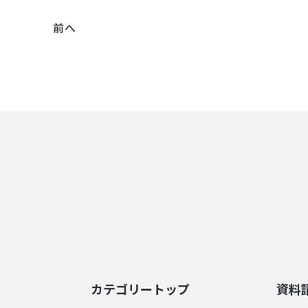
前へ
カテゴリートップ
資料