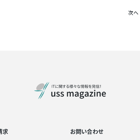
次へ
請求
お問い合わせ