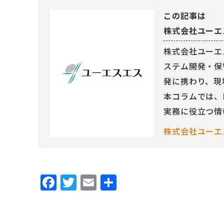
この記事は
株式会社ユーエ
株式会社ユーエ
ステム開発・保
発に携わり、現
本コラムでは、
実務に役立つ情
株式会社ユーエ
Facebook
Twitter
Email
共
有