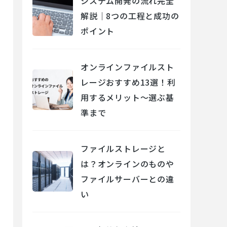
システム開発の流れ完全
解説｜8つの工程と成功の
ポイント
オンラインファイルスト
レージおすすめ13選！利
用するメリット～選ぶ基
準まで
ファイルストレージと
は？オンラインのものや
ファイルサーバーとの違
い