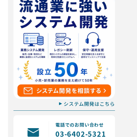
システム開発はこちら
電話でのお問い合わせ
03-6402-5321