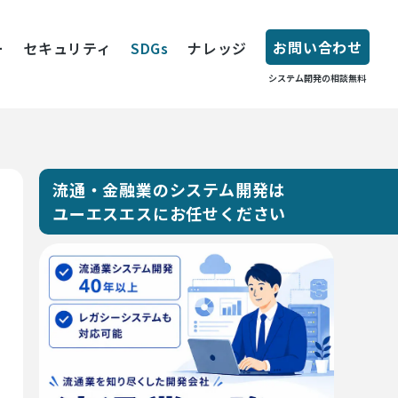
お問い合わせ
ー
セキュリティ
SDGs
ナレッジ
システム開発の相談無料
流通・金融業のシステム開発は
ユーエスエスにお任せください