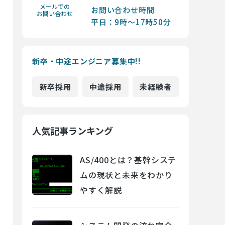
メールでの
お問い合わせ時間
お問い合わせ
平日：9時～17時50分
新卒・中途エンジニア募集中!!
新卒採用
中途採用
未経験者
人気記事ランキング
AS/400とは？基幹システ
ムの現状と未来をわかり
やすく解説