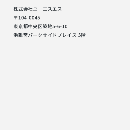
株式会社ユーエスエス
〒104-0045
東京都中央区築地5-6-10
浜離宮パークサイドプレイス 5階