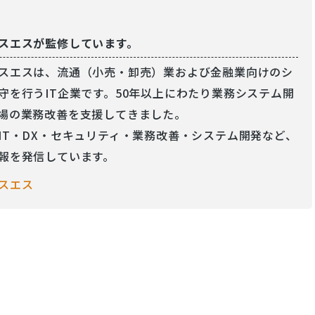
スエスが監修しています。
スエスは、流通（小売・卸売）業および金融業向けのシ
守を行うIT企業です。50年以上にわたり業務システム開
場の業務改善を支援してきました。
IT・DX・セキュリティ・業務改善・システム開発など、
報を発信しています。
スエス