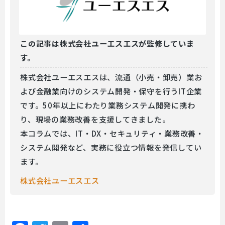
この記事は
株式会社ユーエスエスが監修していま
す。
株式会社ユーエスエスは、流通（小売・卸売）業お
よび金融業向けのシステム開発・保守を行うIT企業
です。50年以上にわたり業務システム開発に携わ
り、現場の業務改善を支援してきました。
本コラムでは、IT・DX・セキュリティ・業務改善・
システム開発など、実務に役立つ情報を発信してい
ます。
株式会社ユーエスエス