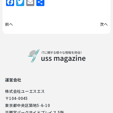
Facebook
Twitter
Email
共
有
前へ
次へ
運営会社
株式会社ユーエスエス
〒104-0045
東京都中央区築地5-6-10
浜離宮パークサイドプレイス 5階