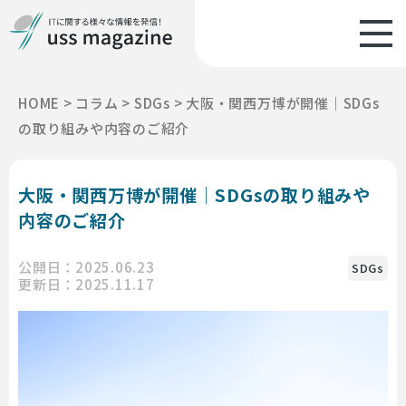
HOME
>
コラム
>
SDGs
>
大阪・関西万博が開催｜SDGs
の取り組みや内容のご紹介
大阪・関西万博が開催｜SDGsの取り組みや
内容のご紹介
公開日：2025.06.23
SDGs
更新日：2025.11.17