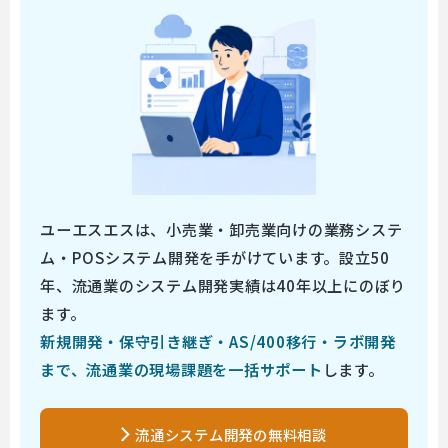
ユーエスエスは、小売業・卸売業向けの業務システ
ム・POSシステム開発を手がけています。設立50
年、流通業のシステム開発実績は40年以上にのぼり
ます。
新規開発・保守引き継ぎ・AS/400移行・ラボ開発
まで、流通業の現場課題を一括サポート
します。
流通システム開発の無料相談