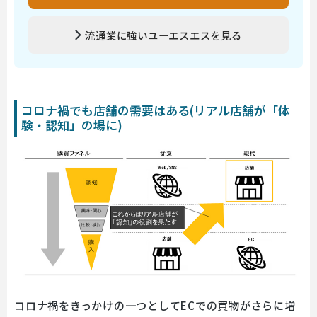
流通業に強いユーエスエスを見る
コロナ禍でも店舗の需要はある(リアル店舗が「体
験・認知」の場に)
コロナ禍をきっかけの一つとしてECでの買物がさらに増