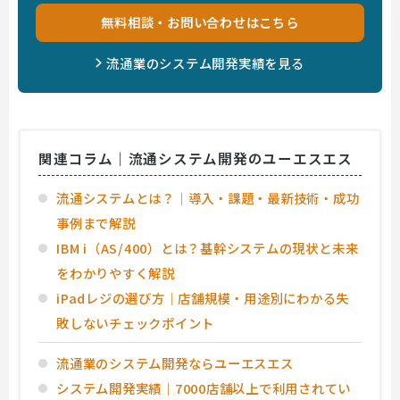
無料相談・お問い合わせはこちら
流通業のシステム開発実績を見る
関連コラム｜流通システム開発のユーエスエス
流通システムとは？｜導入・課題・最新技術・成功
事例まで解説
IBM i（AS/400）とは？基幹システムの現状と未来
をわかりやすく解説
iPadレジの選び方｜店舗規模・用途別にわかる失
敗しないチェックポイント
流通業のシステム開発ならユーエスエス
システム開発実績｜7000店舗以上で利用されてい