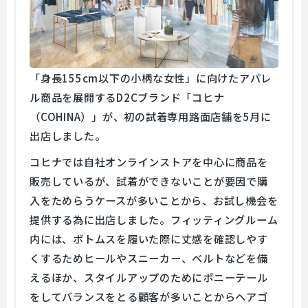
「身長155cm以下の小柄な女性」に向けたアパレ
ル商品を展開するD2Cブランド「コヒナ
（COHINA）」が、初の試着専用路面店舗を5月に
出店しました。
コヒナでは自社オンラインストアを中心に商品を
販売しているが、試着ができないことが要因で購
入をためらうケースが多いことから、お試し機会を
提供する為に出店しました。フィッティングルーム
内には、ボトムスを履いた際に丈感を確認しやす
くするためヒールやスニーカー、ベルトなどを備
えるほか、スタイルアップのためにポニーテール
をしてバランスをとる顧客が多いことからヘアゴ