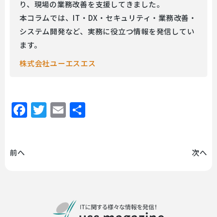
り、現場の業務改善を支援してきました。
本コラムでは、IT・DX・セキュリティ・業務改善・
システム開発など、実務に役立つ情報を発信してい
ます。
株式会社ユーエスエス
Facebook
Twitter
Email
共
有
前へ
次へ