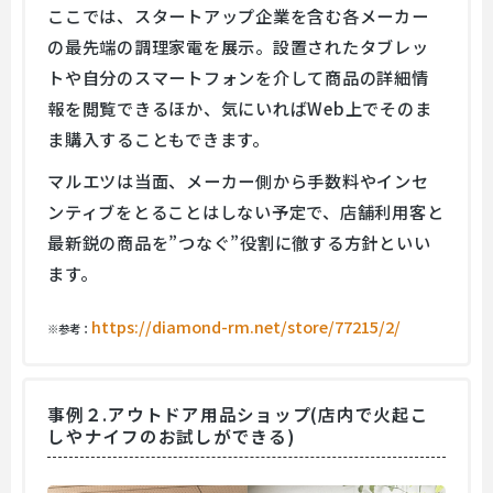
ここでは、スタートアップ企業を含む各メーカー
の最先端の調理家電を展示。設置されたタブレッ
トや自分のスマートフォンを介して商品の詳細情
報を閲覧できるほか、気にいればWeb上でそのま
ま購入することもできます。
マルエツは当面、メーカー側から手数料やインセ
ンティブをとることはしない予定で、店舗利用客と
最新鋭の商品を”つなぐ”役割に徹する方針といい
ます。
https://diamond-rm.net/store/77215/2/
※参考：
事例２.アウトドア用品ショップ(店内で火起こ
しやナイフのお試しができる)