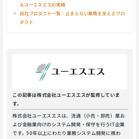
るユーエスエスの実績
自社プロダクト一覧｜止まらない業務を支えるプロ
ダクト
この記事は
株式会社ユーエスエスが監修していま
す。
株式会社ユーエスエスは、流通（小売・卸売）業お
よび金融業向けのシステム開発・保守を行うIT企業
です。50年以上にわたり業務システム開発に携わ