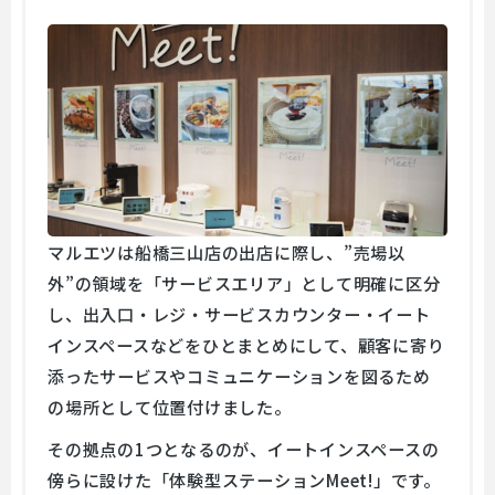
マルエツは船橋三山店の出店に際し、”売場以
外”の領域を「サービスエリア」として明確に区分
し、出入口・レジ・サービスカウンター・イート
インスペースなどをひとまとめにして、顧客に寄り
添ったサービスやコミュニケーションを図るため
の場所として位置付けました。
その拠点の1つとなるのが、イートインスペースの
傍らに設けた「体験型ステーションMeet!」です。