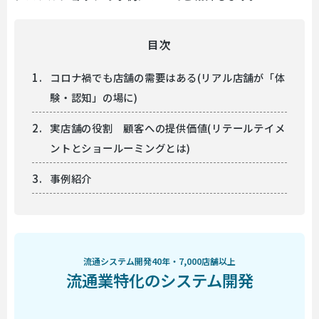
目次
コロナ禍でも店舗の需要はある(リアル店舗が「体
験・認知」の場に)
実店舗の役割 顧客への提供価値(リテールテイメ
ントとショールーミングとは)
事例紹介
流通システム開発40年・7,000店舗以上
流通業特化のシステム開発