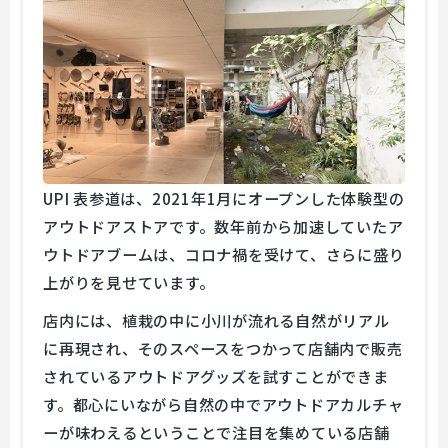
UPI 表参道は、2021年1月にオープンした体験型の
アウトドアストアです。数年前から加速していたア
ウトドアブームは、コロナ禍を受けて、さらに盛り
上がりを見せています。
店内には、植栽の中に小川が流れる自然がリアル
に再現され、そのスペースをつかって店舗内で販売
されているアウトドアグッズを試すことができま
す。都心にいながら自然の中でアウトドアカルチャ
ーが味わえるということで注目を集めている店舗