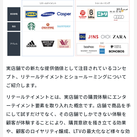
実店舗での新たな提供価値として注目されているコンセ
プト、リテールテイメントとショールーミングについて
ご紹介します。
リテールテイメントとは、実店舗での購買体験にエンタ
ーテイメント要素を取り入れた概念です。店舗で商品を手
にして試すだけでなく、その店舗でしかできない体験を
顧客が体験することにより、購買意欲を掻き立てる効果
や、顧客のロイヤリティ醸成、LTVの最大化など様々な効