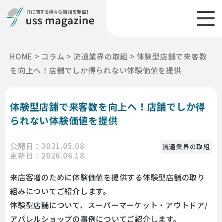
HOME
>
コラム
>
流通業界の取組
>
体験型店舗で来客数
を向上へ！店舗でしか得られない体験価値を提供
体験型店舗で来客数を向上へ！店舗でしか得
られない体験価値を提供
公開日：2021.05.08
流通業界の取組
更新日：2026.06.18
来店客増のために体験価値を提供する体験型店舗の取り
組みについてご紹介します。
体験型店舗について、スーパーマーケット・アウトドア/
アパレルショップの事例についてご紹介します。