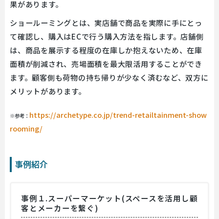
果があります。
ショールーミングとは、実店舗で商品を実際に手にとっ
て確認し、購入はECで行う購入方法を指します。店舗側
は、商品を展示する程度の在庫しか抱えないため、在庫
面積が削減され、売場面積を最大限活用することができ
ます。顧客側も荷物の持ち帰りが少なく済むなど、双方に
メリットがあります。
https://archetype.co.jp/trend-retailtainment-show
※参考：
rooming/
事例紹介
事例１.スーパーマーケット(スペースを活用し顧
客とメーカーを繋ぐ)