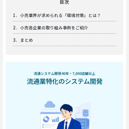
目次
小売業界が求められる「環境対策」とは？
小売各企業の取り組み事例をご紹介
まとめ
流通システム開発40年・7,000店舗以上
流通業特化のシステム開発