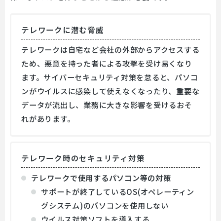
テレワークに潜む脅威
テレワークは自宅など会社の外部からアクセスする
ため、悪意を持った者による攻撃を受け易くなり
ます。サイバーセキュリティ対策を怠ると、パソコ
ンがウイルスに感染して使えなくなったり、重要な
データが流出し、業務に大きな影響を受けるおそ
れがあります。
テレワーク時のセキュリティ対策
テレワークで使用するパソコン等の対策
サポートが終了しているOS(オペレーティン
グシステム)のパソコンを使用しない
ウイルス対策ソフトを導入する