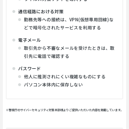
通信経路における対策
勤務先等への接続は、VPN(仮想専用回線)な
どで暗号化されたサービスを利用する
電子メール
取引先から不審なメールを受けたときは、取
引先に電話で確認する
パスワード
他人に推測されにくい複雑なものにする
パソコン本体内に保存しない
※警視庁のサイバーセキュリティ対策本部様よりご提供いただいた内容を掲載しています。