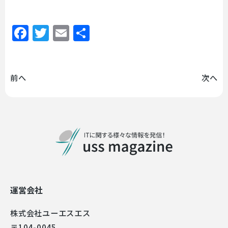
Facebook
Twitter
Email
共
有
前へ
次へ
運営会社
株式会社ユーエスエス
〒104-0045