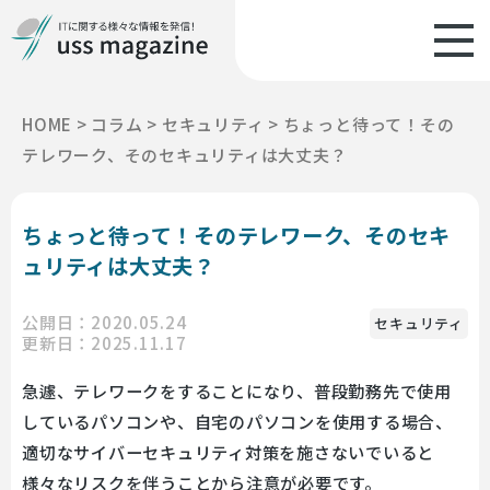
HOME
>
コラム
>
セキュリティ
>
ちょっと待って！その
テレワーク、そのセキュリティは大丈夫？
ちょっと待って！そのテレワーク、そのセキ
ュリティは大丈夫？
公開日：2020.05.24
セキュリティ
更新日：2025.11.17
急遽、テレワークをすることになり、普段勤務先で使用
しているパソコンや、自宅のパソコンを使用する場合、
適切なサイバーセキュリティ対策を施さないでいると
様々なリスクを伴うことから注意が必要です。