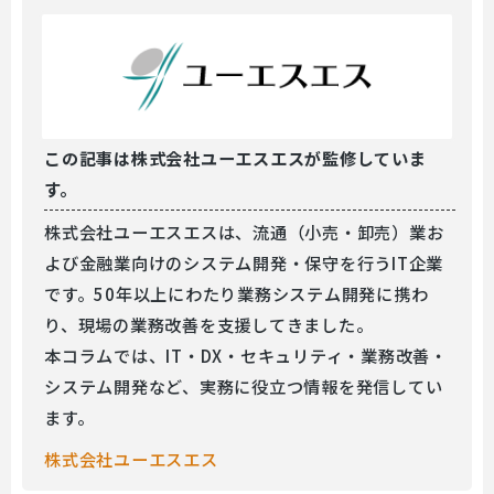
この記事は
株式会社ユーエスエスが監修していま
す。
株式会社ユーエスエスは、流通（小売・卸売）業お
よび金融業向けのシステム開発・保守を行うIT企業
です。50年以上にわたり業務システム開発に携わ
り、現場の業務改善を支援してきました。
本コラムでは、IT・DX・セキュリティ・業務改善・
システム開発など、実務に役立つ情報を発信してい
ます。
株式会社ユーエスエス