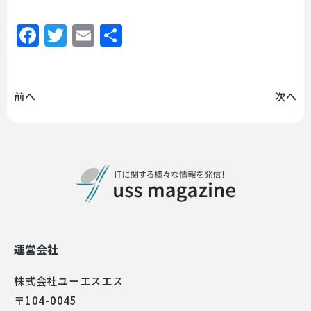
Facebook
Twitter
Email
共
有
前へ
次へ
運営会社
株式会社ユーエスエス
〒104-0045