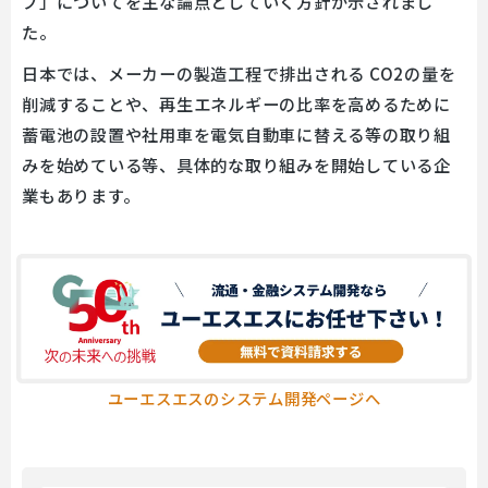
プ」についてを主な論点としていく方針が示されまし
た。
日本では、メーカーの製造工程で排出される CO2の量を
削減することや、再生エネルギーの比率を高めるために
蓄電池の設置や社用車を電気自動車に替える等の取り組
みを始めている等、具体的な取り組みを開始している企
業もあります。
ユーエスエスのシステム開発ページへ