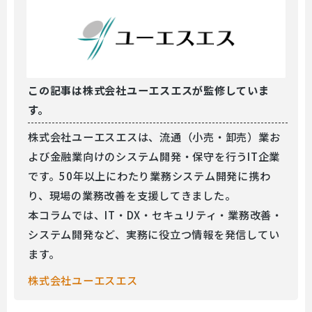
この記事は
株式会社ユーエスエスが監修していま
す。
株式会社ユーエスエスは、流通（小売・卸売）業お
よび金融業向けのシステム開発・保守を行うIT企業
です。50年以上にわたり業務システム開発に携わ
り、現場の業務改善を支援してきました。
本コラムでは、IT・DX・セキュリティ・業務改善・
システム開発など、実務に役立つ情報を発信してい
ます。
株式会社ユーエスエス