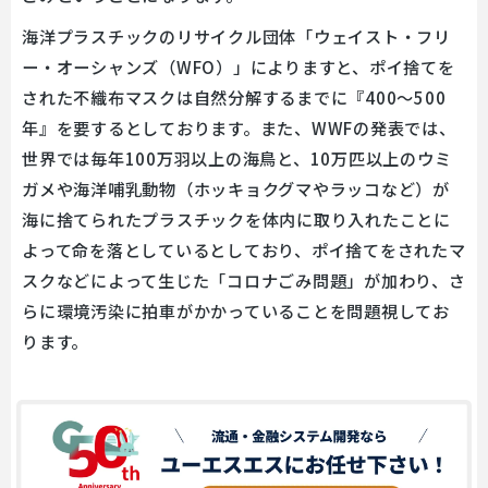
海洋プラスチックのリサイクル団体「ウェイスト・フリ
ー・オーシャンズ（WFO）」によりますと、ポイ捨てを
された不織布マスクは自然分解するまでに『400～500
年』を要するとしております。また、WWFの発表では、
世界では毎年100万羽以上の海鳥と、10万匹以上のウミ
ガメや海洋哺乳動物（ホッキョクグマやラッコなど）が
海に捨てられたプラスチックを体内に取り入れたことに
よって命を落としているとしており、ポイ捨てをされたマ
スクなどによって生じた「コロナごみ問題」が加わり、さ
らに環境汚染に拍車がかかっていることを問題視してお
ります。