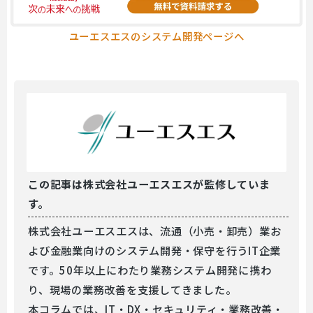
ユーエスエスのシステム開発ページへ
この記事は
株式会社ユーエスエスが監修していま
す。
株式会社ユーエスエスは、流通（小売・卸売）業お
よび金融業向けのシステム開発・保守を行うIT企業
です。50年以上にわたり業務システム開発に携わ
り、現場の業務改善を支援してきました。
本コラムでは、IT・DX・セキュリティ・業務改善・