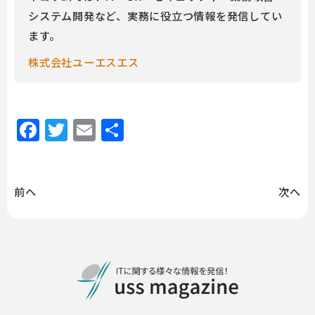
システム開発など、実務に役立つ情報を発信してい
ます。
株式会社ユーエスエス
Facebook
Twitter
Email
共
有
前へ
次へ