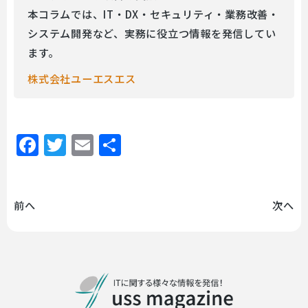
本コラムでは、IT・DX・セキュリティ・業務改善・
システム開発など、実務に役立つ情報を発信してい
ます。
株式会社ユーエスエス
Facebook
Twitter
Email
共
有
前へ
次へ