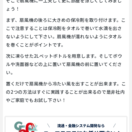
そこで扇風機に一工夫して更に部屋を涼しくしてみまし
ょう！
まず、扇風機の後ろに大きめの保冷剤を取り付けます。こ
こで注意することは保冷剤をタオルで巻いて水滴を出さ
ないようにして下さい。扇風機が濡れないようにタオル
を巻くことがポイントです。
次に凍らせた2Lペットボトルを用意します。そしてボウ
ルや洗面器などの上に置いて扇風機の前に置いてくださ
い。
置くだけで扇風機から冷たい風を出すことが出来ます。こ
の2つの方法はすぐに実践することが出来るので是非社内
やご家庭でもお試し下さい！