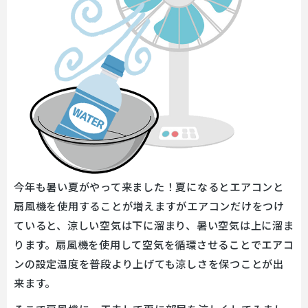
今年も暑い夏がやって来ました！夏になるとエアコンと
扇風機を使用することが増えますがエアコンだけをつけ
ていると、涼しい空気は下に溜まり、暑い空気は上に溜ま
ります。扇風機を使用して空気を循環させることでエアコ
ンの設定温度を普段より上げても涼しさを保つことが出
来ます。