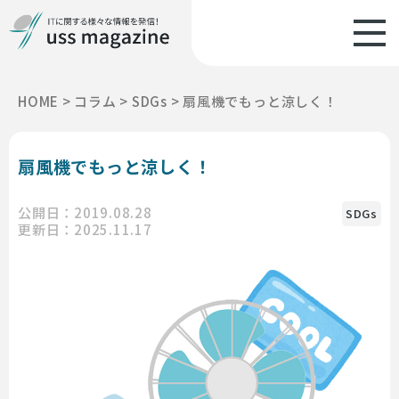
HOME
>
コラム
>
SDGs
>
扇風機でもっと涼しく！
扇風機でもっと涼しく！
公開日：2019.08.28
SDGs
更新日：2025.11.17