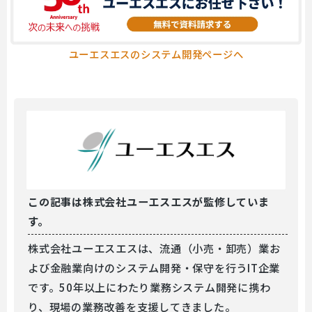
ユーエスエスのシステム開発ページへ
この記事は
株式会社ユーエスエスが監修していま
す。
株式会社ユーエスエスは、流通（小売・卸売）業お
よび金融業向けのシステム開発・保守を行うIT企業
です。50年以上にわたり業務システム開発に携わ
り、現場の業務改善を支援してきました。