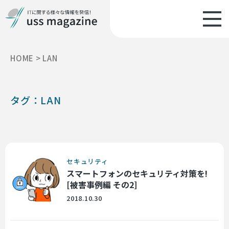
HOME
>
LAN
タグ：LAN
セキュリティ
スマートフォンのセキュリティ対策を!
[被害事例編 その2]
2018.10.30