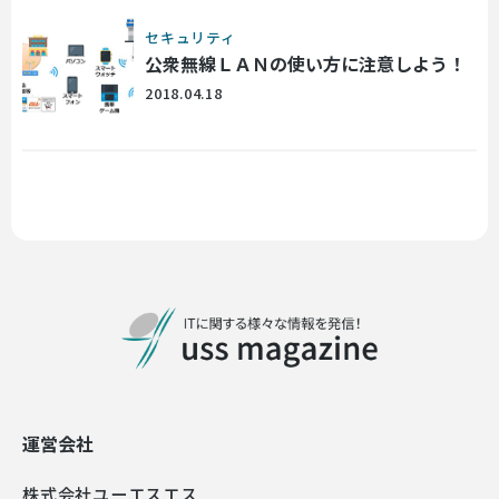
セキュリティ
公衆無線ＬＡＮの使い方に注意しよう！
2018.04.18
運営会社
株式会社ユーエスエス