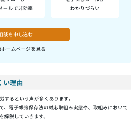
メールで非効率
わかりづらい
相談を申し込む
電帳ホームページを見る
くい理由
労するという声が多くあります。
て、電子帳簿保存法の対応取組み実態や、取組みにおいて
を解説していきます。