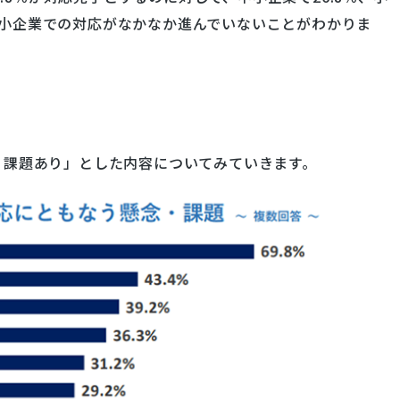
、小企業での対応がなかなか進んでいないことがわかりま
念・課題あり」とした内容についてみていきます。