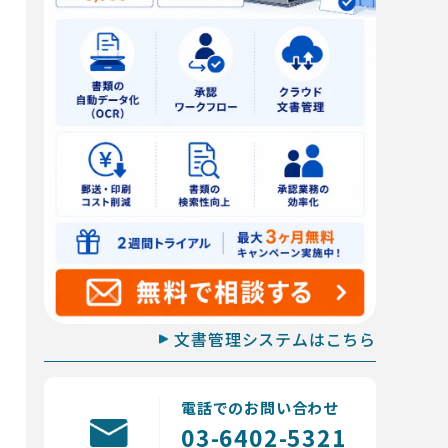
文書管理システムはこちら
電話でのお問い合わせ
03-6402-5321