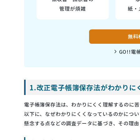
管理が煩雑
紙・
無料
GO!!
1.改正電子帳簿保存法がわかりに
電子帳簿保存法は、わかりにくく理解するのに苦
以下に、なぜわかりにくくなっているのかについ
懸念する点などの調査データに基づき、その理由