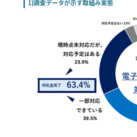
1)調査データが示す取組み実態