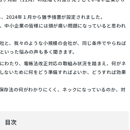
し、2024年１月から猶予措置が設定されました。
、中小企業の皆様には頭が痛い問題になっていると思われ
社と、我々のような小規模の会社が、同じ条件でやらねば
といった悩みの声も多く聞きます。
にわたり、電帳法改正対応の取組み状況を踏まえ、何がネ
しないために何をどう準備すればよいか、どうすれば効果
保存法の何がわかりにくく、ネックになっているのか、対
目次