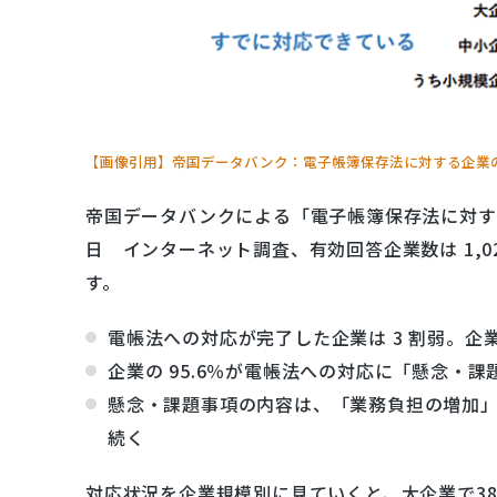
【画像引用】帝国データバンク：電子帳簿保存法に対する企業
帝国データバンクによる「電子帳簿保存法に対する企業
日 インターネット調査、有効回答企業数は 1,
す。
電帳法への対応が完了した企業は 3 割弱。企
企業の 95.6％が電帳法への対応に「懸念・課
懸念・課題事項の内容は、「業務負担の増加」が
続く
対応状況を企業規模別に見ていくと、大企業で38