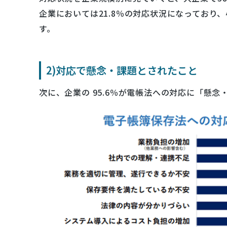
企業においては21.8％の対応状況になっており
す。
2)対応で懸念・課題とされたこと
次に、企業の 95.6％が電帳法への対応に「懸