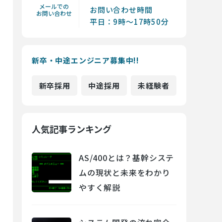
メールでの
お問い合わせ時間
お問い合わせ
平日：9時～17時50分
新卒・中途エンジニア募集中!!
新卒採用
中途採用
未経験者
人気記事ランキング
AS/400とは？基幹システ
ムの現状と未来をわかり
やすく解説