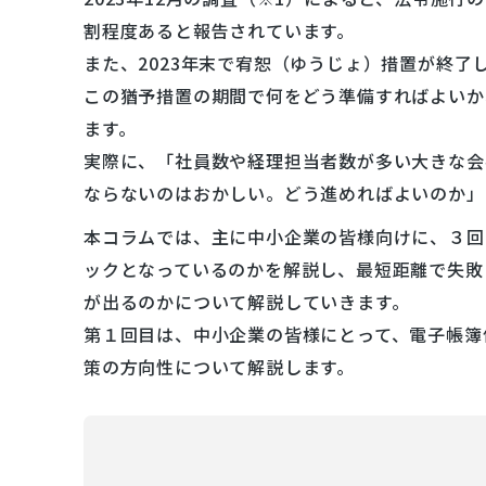
割程度あると報告されています。
また、2023年末で宥恕（ゆうじょ）措置が終了
この猶予措置の期間で何をどう準備すればよいか
ます。
実際に、「社員数や経理担当者数が多い大きな会
ならないのはおかしい。どう進めればよいのか」
本コラムでは、主に中小企業の皆様向けに、３回
ックとなっているのかを解説し、最短距離で失敗
が出るのかについて解説していきます。
第１回目は、中小企業の皆様にとって、電子帳簿
策の方向性について解説します。