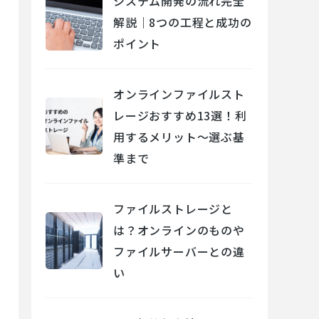
システム開発の流れ完全
解説｜8つの工程と成功の
ポイント
オンラインファイルスト
レージおすすめ13選！利
用するメリット～選ぶ基
準まで
ファイルストレージと
は？オンラインのものや
ファイルサーバーとの違
い