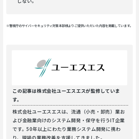
しない。
※警視庁のサイバーセキュリティ対策本部様よりご提供いただいた内容を掲載しています。
この記事は
株式会社ユーエスエスが監修していま
す。
株式会社ユーエスエスは、流通（小売・卸売）業お
よび金融業向けのシステム開発・保守を行うIT企業
です。50年以上にわたり業務システム開発に携わ
り、現場の業務改善を支援してきました。