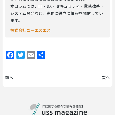
本コラムでは、IT・DX・セキュリティ・業務改善・
システム開発など、実務に役立つ情報を発信してい
ます。
株式会社ユーエスエス
Facebook
Twitter
Email
共
有
前へ
次へ