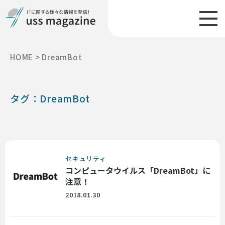
HOME
>
DreamBot
タグ：DreamBot
セキュリティ
コンピュータウイルス「DreamBot」に
注意！
2018.01.30