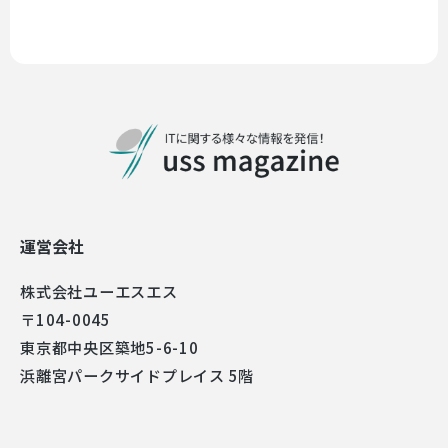
運営会社
株式会社ユーエスエス
〒104-0045
東京都中央区築地5-6-10
浜離宮パークサイドプレイス 5階