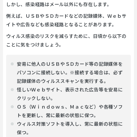
しかし、感染経路はメール以外にも存在します。
例えば、ＵＳＢやＳＤカードなどの記録媒体、Ｗｅｂサ
イトや広告なども感染経路となることがあります。
ウィルス感染のリスクを減らすために、日頃から以下の
ことに気をつけましょう。
安易に他人のＵＳＢやＳＤカード等の記録媒体を
パソコンに接続しない。※接続する場合は、必ず
記録媒体のウィルススキャンを実行する。
怪しいＷｅｂサイト、表示された広告等を安易に
クリックしない。
ＯＳ（Ｗｉｎｄｏｗｓ、Ｍａｃなど）や各種ソフ
トを更新し、常に最新の状態に保つ。
ウィルス対策ソフトを導入し、常に最新の状態に
保つ。