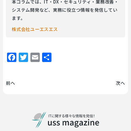
本コラムでは、IT・DX・セキュリティ・業務改善・
システム開発など、実務に役立つ情報を発信してい
ます。
株式会社ユーエスエス
Facebook
Twitter
Email
共
有
前へ
次へ