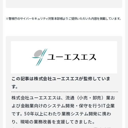
※警視庁のサイバーセキュリティ対策本部様よりご提供いただいた内容を掲載しています。
この記事は
株式会社ユーエスエスが監修していま
す。
株式会社ユーエスエスは、流通（小売・卸売）業お
よび金融業向けのシステム開発・保守を行うIT企業
です。50年以上にわたり業務システム開発に携わ
り、現場の業務改善を支援してきました。