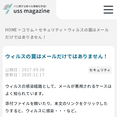
HOME
>
コラム
>
セキュリティ
>
ウィルスの罠はメール
だけではありません！
ウィルスの罠はメールだけではありません！
公開日：2017.09.30
セキュリティ
更新日：2025.11.17
ウィルスの感染経路として、メールが悪用されるケースは
よく知られています。
添付ファイルを開いたり、本文のリンクをクリックした
りすると、ウィルスに感染・・・など。