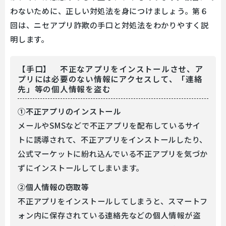
わないために、正しい対処法を身につけましょう。第６
回は、ニセアプリ詐欺の手口と対処法をわかりやすく説
明します。
【手口】 不正なアプリをインストールさせ、ア
プリには必要のない情報にアクセスして、「連絡
先」等の個人情報を盗む
①不正アプリのインストール
メールやSMSなどで不正アプリを配布しているサイ
トに誘導されて、不正アプリをインストールしたり、
公式マーケットに紛れ込んでいる不正アプリを気づか
ずにインストールしてしまいます。
②個人情報の窃取等
不正アプリをインストールしてしまうと、スマートフ
ォン内に保存されている連絡先などの個人情報が盗