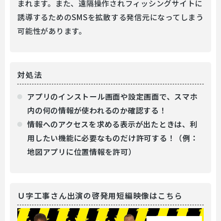
まれます。また、遠隔操作されフィッシングサイトに
誘導するためのSMSを拡散する発信元になってしまう
可能性があります。
対処法
アプリのインストール画面や設定画面で、スマホ
内の何の情報が使われるのか確認する！
情報へのアクセスを求める表示が出たときは、利
用したい機能に必要なものだけ許可する！（例：
地図アプリに位置情報を許可）
Ｕ字工事さん出演の啓発用短編映像はこちら