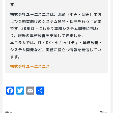
す。
株式会社ユーエスエスは、流通（小売・卸売）業お
よび金融業向けのシステム開発・保守を行うIT企業
です。50年以上にわたり業務システム開発に携わ
り、現場の業務改善を支援してきました。
本コラムでは、IT・DX・セキュリティ・業務改善・
システム開発など、実務に役立つ情報を発信してい
ます。
株式会社ユーエスエス
Facebook
Twitter
Email
共
有
前へ
次へ