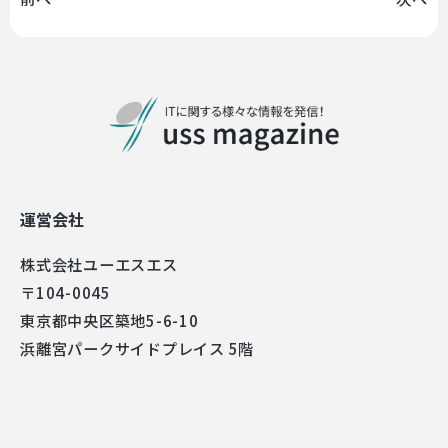
運営会社
株式会社ユーエスエス
〒104-0045
東京都中央区築地5-6-10
浜離宮パークサイドプレイス 5階