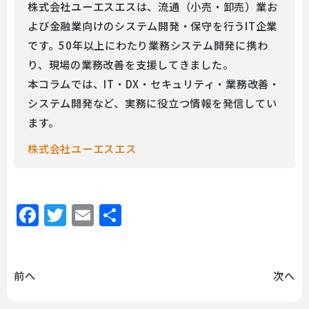
株式会社ユーエスエスは、流通（小売・卸売）業お
よび金融業向けのシステム開発・保守を行うIT企業
です。50年以上にわたり業務システム開発に携わ
り、現場の業務改善を支援してきました。
本コラムでは、IT・DX・セキュリティ・業務改善・
システム開発など、実務に役立つ情報を発信してい
ます。
株式会社ユーエスエス
Facebook
Twitter
Email
共
有
前へ
次へ