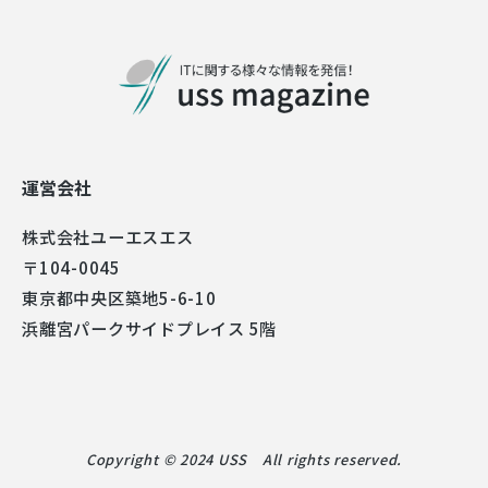
運営会社
株式会社ユーエスエス
〒104-0045
東京都中央区築地5-6-10
浜離宮パークサイドプレイス 5階
Copyright © 2024 USS All rights reserved.