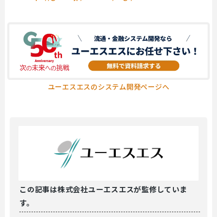
ユーエスエスのシステム開発ページへ
この記事は
株式会社ユーエスエスが監修していま
す。