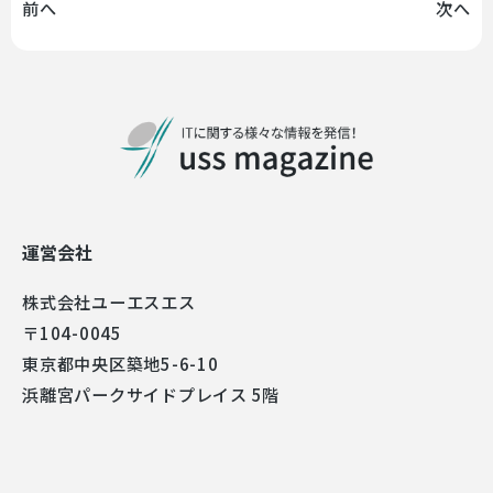
前へ
次へ
運営会社
株式会社ユーエスエス
〒104-0045
東京都中央区築地5-6-10
浜離宮パークサイドプレイス 5階