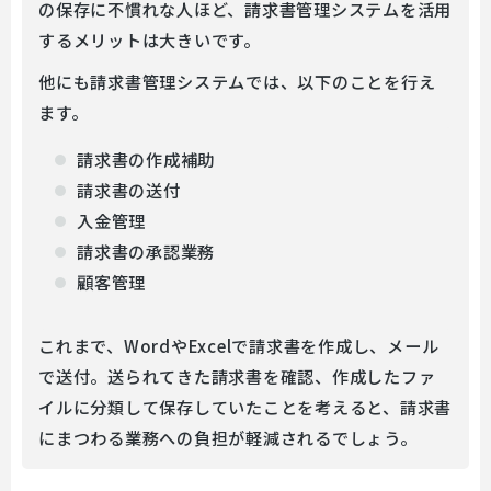
の保存に不慣れな人ほど、請求書管理システムを活用
するメリットは大きいです。
他にも請求書管理システムでは、以下のことを行え
ます。
請求書の作成補助
請求書の送付
入金管理
請求書の承認業務
顧客管理
これまで、WordやExcelで請求書を作成し、メール
で送付。送られてきた請求書を確認、作成したファ
イルに分類して保存していたことを考えると、請求書
にまつわる業務への負担が軽減されるでしょう。