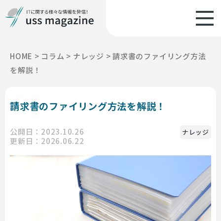
HOME
>
コラム
>
ナレッジ
>
請求書のファイリング方法
を解説！
請求書のファイリング方法を解説！
公開日：2023.10.26
ナレッジ
更新日：2026.06.22