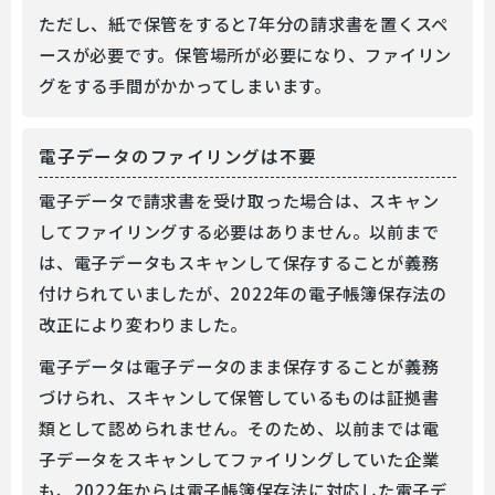
ただし、紙で保管をすると7年分の請求書を置くスペ
ースが必要です。保管場所が必要になり、ファイリン
グをする手間がかかってしまいます。
電子データのファイリングは不要
電子データで請求書を受け取った場合は、スキャン
してファイリングする必要はありません。以前まで
は、電子データもスキャンして保存することが義務
付けられていましたが、2022年の電子帳簿保存法の
改正により変わりました。
電子データは電子データのまま保存することが義務
づけられ、スキャンして保管しているものは証拠書
類として認められません。そのため、以前までは電
子データをスキャンしてファイリングしていた企業
も、2022年からは電子帳簿保存法に対応した電子デ