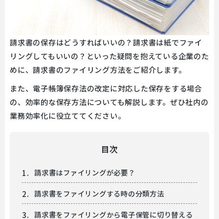
請求書の保存はどうすればいいの？請求書は紙でファイ
リングしてもいいの？といった疑問を抱えている企業のた
めに、請求書のファイリング方法をご紹介します。
また、電子帳簿保存法の改定に対応した保存をする場合
の、効率的な保存方法についても解説します。ぜひ社内の
業務効率化に役立ててください。
目次
請求書はファイリングが必要？
請求書をファイリングする時の分類方法
請求書をファイリングから電子保管に切り替える