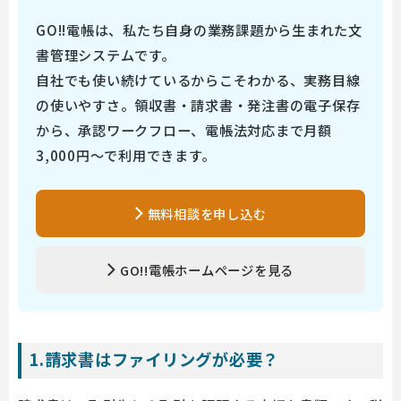
GO!!電帳は、私たち自身の業務課題から生まれた文
書管理システムです。
自社でも使い続けているからこそわかる、実務目線
の使いやすさ。領収書・請求書・発注書の電子保存
から、承認ワークフロー、電帳法対応まで月額
3,000円～で利用できます。
無料相談を申し込む
GO!!電帳ホームページを見る
1.請求書はファイリングが必要？