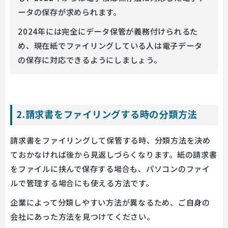
ータの保存が求められます。
2024年には完全にデータ保管が義務付けられるた
め、現在紙でファイリングしている人は電子データ
の保存に対応できるようにしましょう。
2.請求書をファイリングする時の分類方法
請求書をファイリングして保管する時、分類方法を決め
ておかなければ後から見返しづらくなります。紙の請求書
をファイルに挟んで保存する場合も、パソコンのファイ
ルで管理する場合にも使える方法です。
企業によって分類しやすい方法が異なるため、ご自身の
会社にあった方法を見つけてください。