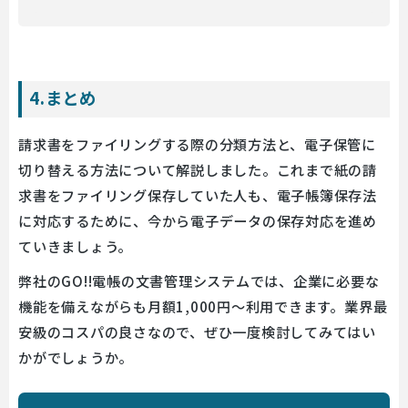
4.まとめ
請求書をファイリングする際の分類方法と、電子保管に
切り替える方法について解説しました。これまで紙の請
求書をファイリング保存していた人も、電子帳簿保存法
に対応するために、今から電子データの保存対応を進め
ていきましょう。
弊社のGO!!電帳の文書管理システムでは、企業に必要な
機能を備えながらも月額1,000円～利用できます。業界最
安級のコスパの良さなので、ぜひ一度検討してみてはい
かがでしょうか。