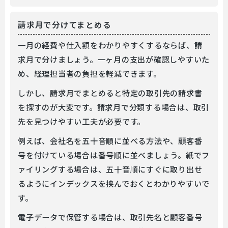
請求月で分けてまとめる
一月の経費や仕入額をわかりやすくするならば、請
求月で分けましょう。一ヶ月の支出が確認しやすいた
め、経理担当者の負担を軽減できます。
しかし、請求月でまとめると特定の取引先の請求書
を探すのが大変です。請求月で分類する場合は、取引
先を見つけやすい工夫が必要です。
例えば、会社名を五十音順に並べる方法や、顧客番
号を付けている場合は番号順に並べましょう。紙でフ
ァイリングする場合は、五十音順にすぐに取り出せ
るようにインデックスを挟んでおくとわかりやすいで
す。
電子データで保管する場合は、取引先名と顧客番号