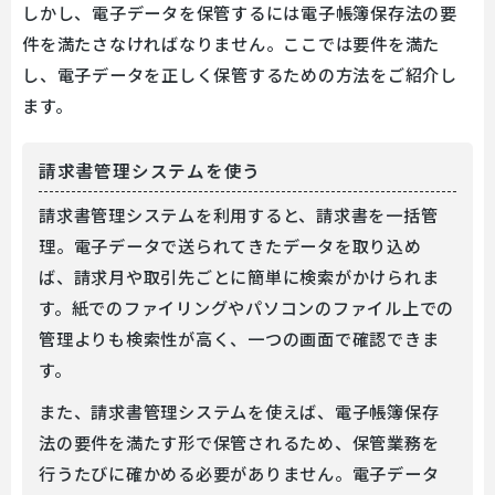
しかし、電子データを保管するには電子帳簿保存法の要
件を満たさなければなりません。ここでは要件を満た
し、電子データを正しく保管するための方法をご紹介し
ます。
請求書管理システムを使う
請求書管理システムを利用すると、請求書を一括管
理。電子データで送られてきたデータを取り込め
ば、請求月や取引先ごとに簡単に検索がかけられま
す。紙でのファイリングやパソコンのファイル上での
管理よりも検索性が高く、一つの画面で確認できま
す。
また、請求書管理システムを使えば、電子帳簿保存
法の要件を満たす形で保管されるため、保管業務を
行うたびに確かめる必要がありません。電子データ