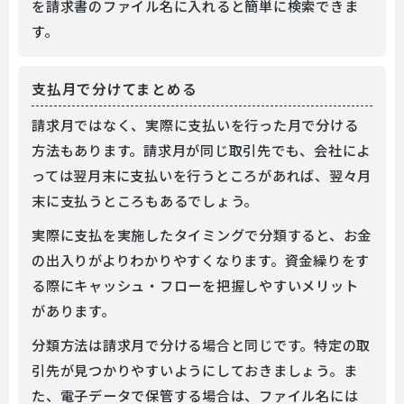
を請求書のファイル名に入れると簡単に検索できま
す。
支払月で分けてまとめる
請求月ではなく、実際に支払いを行った月で分ける
方法もあります。請求月が同じ取引先でも、会社によ
っては翌月末に支払いを行うところがあれば、翌々月
末に支払うところもあるでしょう。
実際に支払を実施したタイミングで分類すると、お金
の出入りがよりわかりやすくなります。資金繰りをす
る際にキャッシュ・フローを把握しやすいメリット
があります。
分類方法は請求月で分ける場合と同じです。特定の取
引先が見つかりやすいようにしておきましょう。ま
た、電子データで保管する場合は、ファイル名には