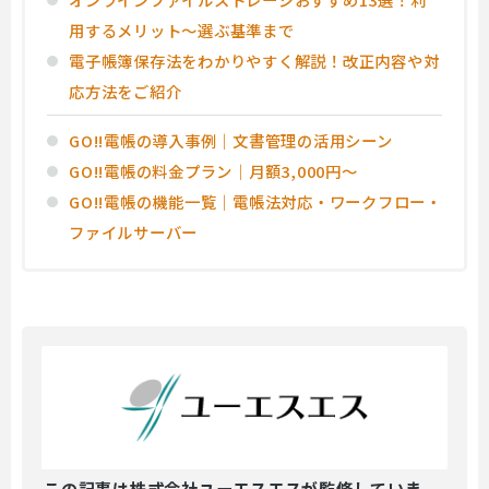
用するメリット～選ぶ基準まで
電子帳簿保存法をわかりやすく解説！改正内容や対
応方法をご紹介
GO!!電帳の導入事例｜文書管理の活用シーン
GO!!電帳の料金プラン｜月額3,000円～
GO!!電帳の機能一覧｜電帳法対応・ワークフロー・
ファイルサーバー
この記事は
株式会社ユーエスエスが監修していま