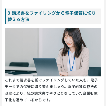
3.請求書をファイリングから電子保管に切り
替える方法
これまで請求書を紙でファイリングしていた人も、電子
データでの保管に切り替えましょう。電子帳簿保存法の
改定により、紙の請求書でやりとりをしていた企業も電
子化を進めているからです。