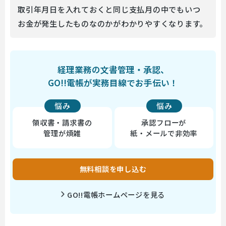
取引年月日を入れておくと同じ支払月の中でもいつ
お金が発生したものなのかがわかりやすくなります。
経理業務の文書管理・承認、
GO!!電帳が実務目線でお手伝い！
悩み
悩み
領収書・請求書の
承認フローが
管理が煩雑
紙・メールで非効率
無料相談を申し込む
GO!!電帳ホームページを見る