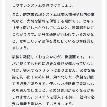
しやすいシステムを見つけましょう。
また、請求書管理システムは顧客情報や社内の情
報など、大切な情報を保管する場所です。セキュ
リティ面がしっかりしていないと、情報漏えいに
つながります。暗号化通信が行われているのかな
ど、セキュリティ要件を満たしているのか確認し
ましょう。
最後に確認しておきたいのが、機能面です。コス
パが良くても社内に必要な機能が備わっていなけ
れば、導入するメリットはありません。必要な機
能を洗い出すためには、効率化したい業務を抽出
する必要があります。使わない機能まで豊富なも
のを選んでしまうと、その分費用が高くなるかも
しれません。システムを導入する前に、社内で必
要な機能を洗い出しておきましょう。