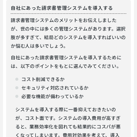
自社にあった請求書管理システムを導入する
請求書管理システムのメリットをお伝えしました
が、世の中には多くの管理システムがあります。選択
肢が多すぎて、結局どのシステムを導入すればいいの
か悩む人は多いでしょう。
自社にあった請求書管理システムを導入するために
は、以下のポイントをもとに選んでみてください。
コスト削減できるか
セキュリティ対応されているか
必要な機能が備わっているか
システムを導入する際に一番抑えておきたいの
が、コスト面です。システムの導入費用が高すぎ
ると、業務効率化を図れても結果的にコスパが悪
くなってしまいます。費用対効果を考えて、導入