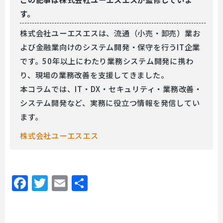
す。
株式会社ユーエスエスは、流通（小売・卸売）業お
よび金融業向けのシステム開発・保守を行うIT企業
です。50年以上にわたり業務システム開発に携わ
り、現場の業務改善を支援してきました。
本コラムでは、IT・DX・セキュリティ・業務改善・
システム開発など、実務に役立つ情報を発信してい
ます。
株式会社ユーエスエス
Facebook
Twitter
Email
共
有