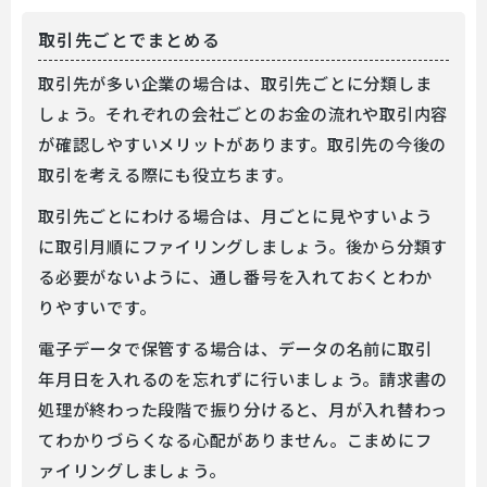
取引先ごとでまとめる
取引先が多い企業の場合は、取引先ごとに分類しま
しょう。それぞれの会社ごとのお金の流れや取引内容
が確認しやすいメリットがあります。取引先の今後の
取引を考える際にも役立ちます。
取引先ごとにわける場合は、月ごとに見やすいよう
に取引月順にファイリングしましょう。後から分類す
る必要がないように、通し番号を入れておくとわか
りやすいです。
電子データで保管する場合は、データの名前に取引
年月日を入れるのを忘れずに行いましょう。請求書の
処理が終わった段階で振り分けると、月が入れ替わっ
てわかりづらくなる心配がありません。こまめにフ
ァイリングしましょう。