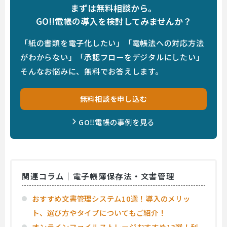
まずは無料相談から。
GO!!電帳の導入を検討してみませんか？
「紙の書類を電子化したい」「電帳法への対応方法
がわからない」「承認フローをデジタルにしたい」
そんなお悩みに、無料でお答えします。
無料相談を申し込む
GO‼電帳の事例を見る
関連コラム｜電子帳簿保存法・文書管理
おすすめ文書管理システム10選！導入のメリッ
ト、選び方やタイプについてもご紹介！
オンラインファイルストレージおすすめ13選！利