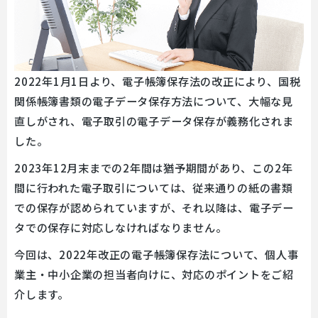
2022年1月1日より、電子帳簿保存法の改正により、国税
関係帳簿書類の電子データ保存方法について、大幅な見
直しがされ、電子取引の電子データ保存が義務化されま
した。
2023年12月末までの2年間は猶予期間があり、この2年
間に行われた電子取引については、従来通りの紙の書類
での保存が認められていますが、それ以降は、電子デー
タでの保存に対応しなければなりません。
今回は、2022年改正の電子帳簿保存法について、個人事
業主・中小企業の担当者向けに、対応のポイントをご紹
介します。