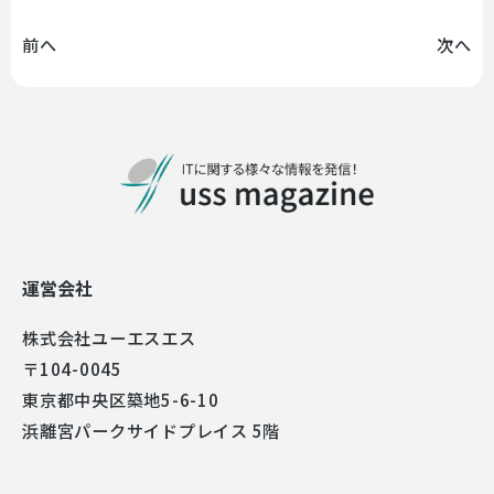
前へ
次へ
運営会社
株式会社ユーエスエス
〒104-0045
東京都中央区築地5-6-10
浜離宮パークサイドプレイス 5階