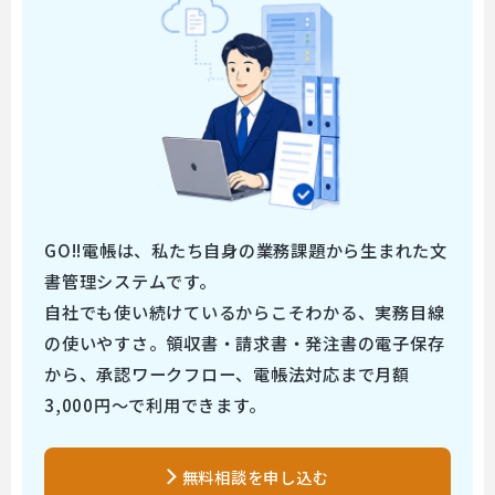
GO!!電帳は、私たち自身の業務課題から生まれた文
書管理システムです。
自社でも使い続けているからこそわかる、実務目線
の使いやすさ。領収書・請求書・発注書の電子保存
から、承認ワークフロー、電帳法対応まで月額
3,000円～で利用できます。
無料相談を申し込む