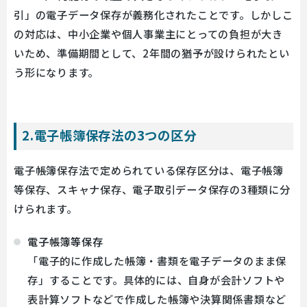
引」の電子データ保存が義務化されたことです。しかしこ
の対応は、中小企業や個人事業主にとっての負担が大き
いため、準備期間として、2年間の猶予が設けられたとい
う形になります。
2.電子帳簿保存法の3つの区分
電子帳簿保存法で定められている保存区分は、電子帳簿
等保存、スキャナ保存、電子取引データ保存の3種類に分
けられます。
電子帳簿等保存
「電子的に作成した帳簿・書類を電子データのまま保
存」することです。具体的には、自身が会計ソフトや
表計算ソフトなどで作成した帳簿や決算関係書類など