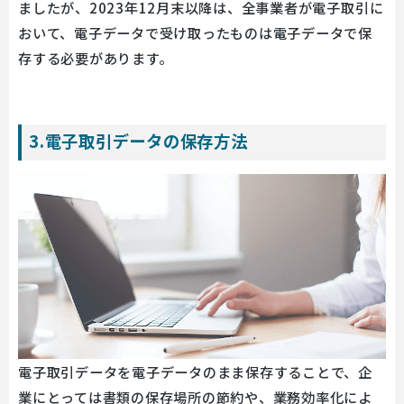
ましたが、
2023年12月末以降は、全事業者が電子取引に
おいて、電子データで受け取ったものは電子データで保
存する必要
があります。
3.電子取引データの保存方法
電子取引データを電子データのまま保存することで、企
業にとっては書類の保存場所の節約や、業務効率化によ