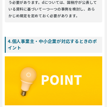
う必要があります。dについては、国税庁が公表して
いる資料に基づいて一つ一つの事例を検討し、あら
かじめ規定を定めておく必要があります。
4.個人事業主・中小企業が対応するときのポ
イント