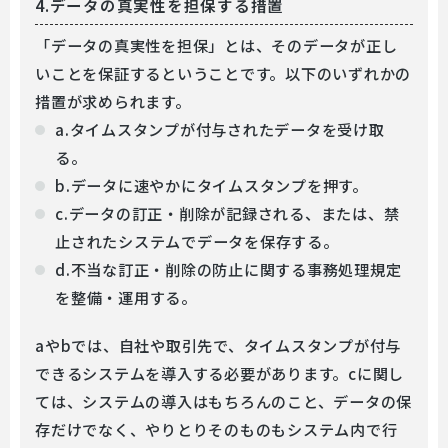
4.データの真実性を担保する措置
「データの真実性を担保」とは、そのデータが正し
いことを保証するということです。以下のいずれかの
措置が求められます。
a.タイムスタンプが付与されたデータを受け取
る。
b.データに速やかにタイムスタンプを押す。
c.データの訂正・削除が記録される、または、禁
止されたシステムでデータを保存する。
d.不当な訂正・削除の防止に関する事務処理規定
を整備・運用する。
aやbでは、自社や取引先で、タイムスタンプが付与
できるシステムを導入する必要があります。cに関し
ては、システムの導入はもちろんのこと、データの保
存だけでなく、やりとりそのものもシステム内で行