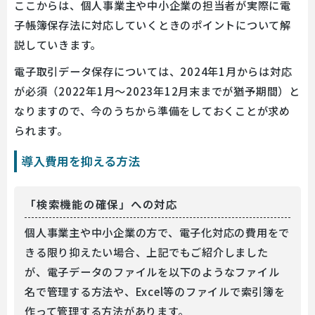
ここからは、個人事業主や中小企業の担当者が実際に電
子帳簿保存法に対応していくときのポイントについて解
説していきます。
電子取引データ保存については、2024年1月からは対応
が必須（2022年1月〜2023年12月末までが猶予期間）
と
なりますので、今のうちから準備をしておくことが求め
られます。
導入費用を抑える方法
「検索機能の確保」への対応
個人事業主や中小企業の方で、電子化対応の費用をで
きる限り抑えたい場合、上記でもご紹介しました
が、電子データのファイルを以下のようなファイル
名で管理する方法や、Excel等のファイルで索引簿を
作って管理する方法があります。