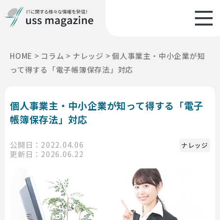
HOME
>
コラム
>
ナレッジ
>
個人事業主・中小企業が知
って得する「電子帳簿保存法」対応
個人事業主・中小企業が知って得する「電子
帳簿保存法」対応
公開日：2022.04.06
ナレッジ
更新日：2026.06.22