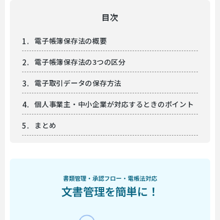
目次
電子帳簿保存法の概要
電子帳簿保存法の3つの区分
電子取引データの保存方法
個人事業主・中小企業が対応するときのポイント
まとめ
書類管理・承認フロー・電帳法対応
文書管理を簡単に！