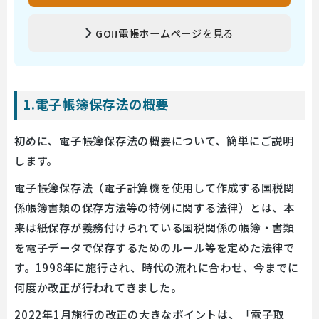
GO!!電帳ホームページを見る
1.電子帳簿保存法の概要
初めに、電子帳簿保存法の概要について、簡単にご説明
します。
電子帳簿保存法（電子計算機を使用して作成する国税関
係帳簿書類の保存方法等の特例に関する法律）とは、本
来は紙保存が義務付けられている国税関係の帳簿・書類
を電子データで保存するためのルール等を定めた法律で
す。1998年に施行され、時代の流れに合わせ、今までに
何度か改正が行われてきました。
2022年1月施行の改正の大きなポイントは、「電子取