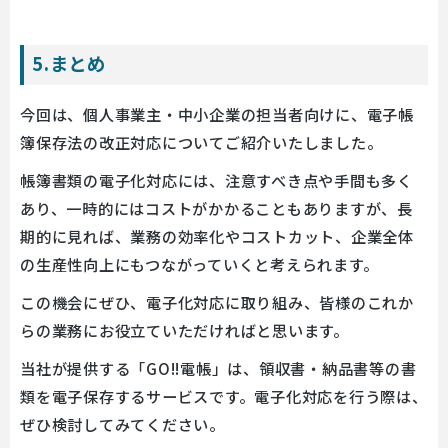
5.まとめ
今回は、個人事業主・中小企業の担当者向けに、電子帳
簿保存法の改正対応についてご紹介いたしました。
帳簿書類の電子化対応には、注意すべき点や手間も多く
あり、一時的にはコストがかかることもありますが、長
期的に見れば、業務の効率化やコストカット、企業全体
の生産性向上にもつながっていくと考えられます。
この機会にぜひ、電子化対応に取り組み、皆様のこれか
らの業務にお役立ていただければと思います。
当社が提供する「GO!!電帳」は、領収書・納品書等の書
類を電子保存するサービスです。電子化対応を行う際は、
ぜひ検討してみてください。