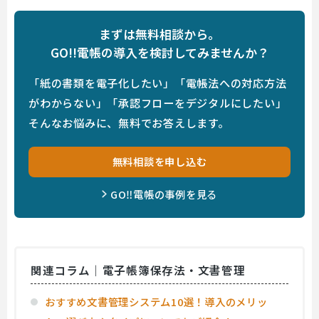
まずは無料相談から。
GO!!電帳の導入を検討してみませんか？
「紙の書類を電子化したい」「電帳法への対応方法
がわからない」「承認フローをデジタルにしたい」
そんなお悩みに、無料でお答えします。
無料相談を申し込む
GO‼電帳の事例を見る
関連コラム｜電子帳簿保存法・文書管理
おすすめ文書管理システム10選！導入のメリッ