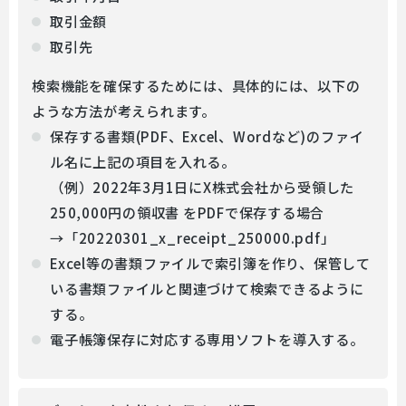
取引金額
取引先
検索機能を確保するためには、具体的には、以下の
ような方法が考えられます。
保存する書類(PDF、Excel、Wordなど)のファイ
ル名に上記の項目を入れる。
（例）2022年3月1日にX株式会社から受領した
250,000円の領収書 をPDFで保存する場合
→「20220301_x_receipt_250000.pdf」
Excel等の書類ファイルで索引簿を作り、保管して
いる書類ファイルと関連づけて検索できるように
する。
電子帳簿保存に対応する専用ソフトを導入する。