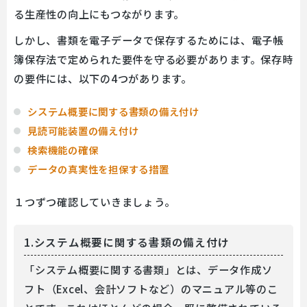
る生産性の向上にもつながります。
しかし、書類を電子データで保存するためには、電子帳
簿保存法で定められた要件を守る必要があります。保存時
の要件には、以下の4つがあります。
システム概要に関する書類の備え付け
見読可能装置の備え付け
検索機能の確保
データの真実性を担保する措置
１つずつ確認していきましょう。
1.システム概要に関する書類の備え付け
「システム概要に関する書類」とは、データ作成ソ
フト（Excel、会計ソフトなど）のマニュアル等のこ