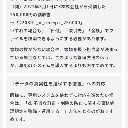
（例）2022年3月1日にX株式会社から受領した
250,000円の領収書
→「220301_x_receipt_250000」
いずれの場合も、「日付」「取引先」「金額」でフ
ァイルを検索できるようにする必要があります。
書類の数が少ない場合や、書類を扱う担当者が決まっ
ている場合などでは、このような管理方法のほう
が、専用のシステムを導入するよりもおすすめです。
「データの真実性を担保する措置」への対応
同様に、専用システムを使わずに対応を進めたい場
合は、「d. 不当な訂正・削除の防止に関する事務処
理規定を整備・運用する。」方法をとるのがおすす
めです。