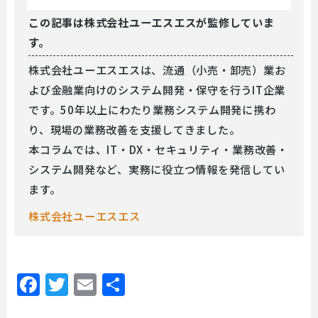
この記事は
株式会社ユーエスエスが監修していま
す。
株式会社ユーエスエスは、流通（小売・卸売）業お
よび金融業向けのシステム開発・保守を行うIT企業
です。50年以上にわたり業務システム開発に携わ
り、現場の業務改善を支援してきました。
本コラムでは、IT・DX・セキュリティ・業務改善・
システム開発など、実務に役立つ情報を発信してい
ます。
株式会社ユーエスエス
Facebook
Twitter
Email
共
有