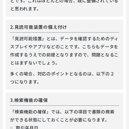
とです。これはほとんどの場合、既に整備されている
と思われます。
2.見読可能装置の備え付け
「見読可能措置」とは、データを確認するためのディ
スプレイやアプリなどのことです。こちらもデータを
作成するうえでの前提となりますので、問題となるこ
とはまずないでしょう。
多くの場合、対応のポイントとなるのは、以下の２
つになります。
3.検索機能の確保
「検索機能の確保」では、以下の項目で書類の検索
ができる状態にしておくことが必要になります。
取引年月日