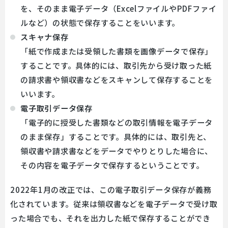
を、そのまま電子データ（ExcelファイルやPDFファイ
ルなど）の状態で保存することをいいます。
スキャナ保存
「紙で作成または受領した書類を画像データで保存」
することです。具体的には、取引先から受け取った紙
の請求書や領収書などをスキャンして保存することを
いいます。
電子取引データ保存
「電子的に授受した書類などの取引情報を電子データ
のまま保存」することです。具体的には、取引先と、
領収書や請求書などをデータでやりとりした場合に、
その内容を電子データで保存するということです。
2022年1月の改正では、この電子取引データ保存が義務
化されています。従来は領収書などを電子データで受け取
った場合でも、それを出力した紙で保存することができ