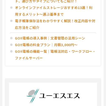
ト、選び方やタイプについてもご紹介！
オンラインファイルストレージおすすめ13選！利
用するメリット～選ぶ基準まで
電子帳簿保存法をわかりやすく解説！改正内容や対
応方法をご紹介
GO!!電帳の導入事例｜文書管理の活用シーン
GO!!電帳の料金プラン｜月額3,000円～
GO!!電帳の機能一覧｜電帳法対応・ワークフロー・
ファイルサーバー