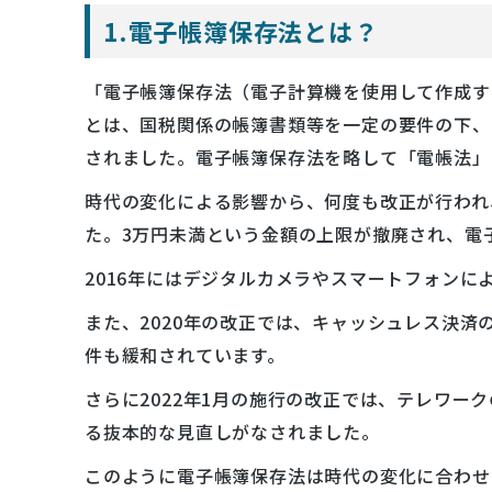
1.電子帳簿保存法とは？
「電子帳簿保存法（電子計算機を使用して作成す
とは、国税関係の帳簿書類等を一定の要件の下、
されました。電子帳簿保存法を略して「電帳法」
時代の変化による影響から、何度も改正が行われ
た。3万円未満という金額の上限が撤廃され、電
2016年にはデジタルカメラやスマートフォン
また、2020年の改正では、キャッシュレス決
件も緩和されています。
さらに2022年1月の施行の改正では、テレワー
る抜本的な見直しがなされました。
このように電子帳簿保存法は時代の変化に合わせ