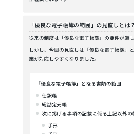
「優良な電子帳簿の範囲」の見直しとは
従来の制度は「優良な電子帳簿」の要件が厳
しかし、今回の見直しは「優良な電子帳簿」
業が対応しやすくなりました。
「優良な電子帳簿」となる書類の範囲
仕訳帳
総勘定元帳
次に掲げる事項の記載に係る上記以外の
手形