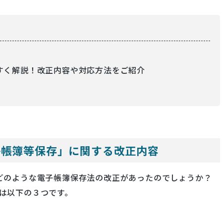
すく解説！改正内容や対応方法をご紹介
子帳簿等保存」に関する改正内容
どのような電子帳簿保存法の改正があったのでしょうか？
は以下の３つです。