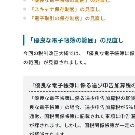
「スキャナ保存制度」の見直し
「電子取引の保存制度」の見直し
「優良な電子帳簿の範囲」の見直し
今回の税制改正大綱では、「優良な電子帳簿に係
の範囲」が見直されました。
「優良な電子帳簿に係る過少申告加算税
「優良な電子帳簿に係る過少申告加算税の軽
良な電子帳簿」の場合、過少申告加算税が5％
通常、国税関係帳簿に記載された事項に申告
が課されます。しかし、国税関係帳簿が一定
が軽減されます。