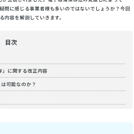
疑問に感じる事業者様も多いのではないでしょうか？今回
る内容を解説していきます。
目次
存」に関する改正内容
とは可能なのか？