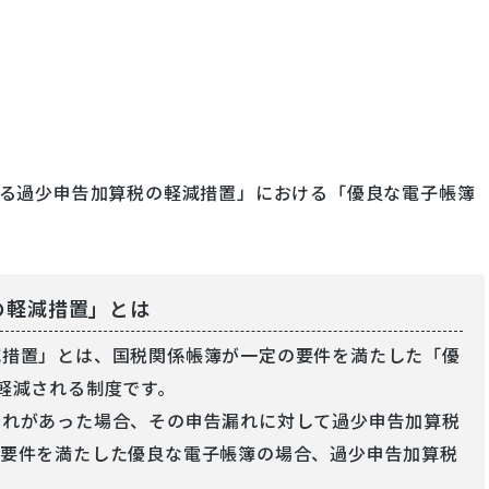
る過少申告加算税の軽減措置」における「優良な電子帳簿
の軽減措置」とは
減措置」とは、国税関係帳簿が一定の要件を満たした「優
軽減される制度です。
漏れがあった場合、その申告漏れに対して過少申告加算税
の要件を満たした優良な電子帳簿の場合、過少申告加算税