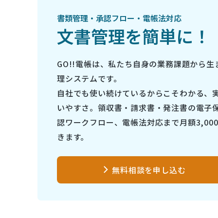
書類管理・承認フロー・電帳法対応
文書管理を簡単に！
GO!!電帳は、私たち自身の業務課題から生
理システムです。
自社でも使い続けているからこそわかる、
いやすさ。領収書・請求書・発注書の電子
認ワークフロー、電帳法対応まで月額3,00
きます。
無料相談を申し込む