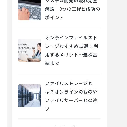
システム開発の流れ完全
解説｜8つの工程と成功の
ポイント
オンラインファイルスト
レージおすすめ13選！利
用するメリット～選ぶ基
準まで
ファイルストレージと
は？オンラインのものや
ファイルサーバーとの違
い