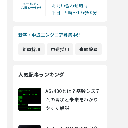
メールでの
お問い合わせ時間
お問い合わせ
平日：9時～17時50分
新卒・中途エンジニア募集中!!
新卒採用
中途採用
未経験者
人気記事ランキング
AS/400とは？基幹システ
ムの現状と未来をわかり
やすく解説