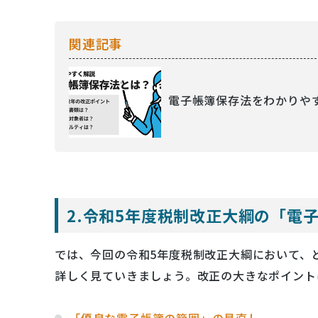
関連記事
電子帳簿保存法をわかりや
2.令和5年度税制改正大綱の「電
では、今回の令和5年度税制改正大綱において、
詳しく見ていきましょう。改正の大きなポイント
「優良な電子帳簿の範囲」の見直し