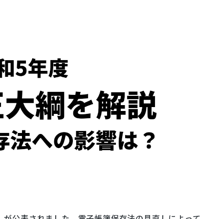
しが公表されました。電子帳簿保存法の見直しによって