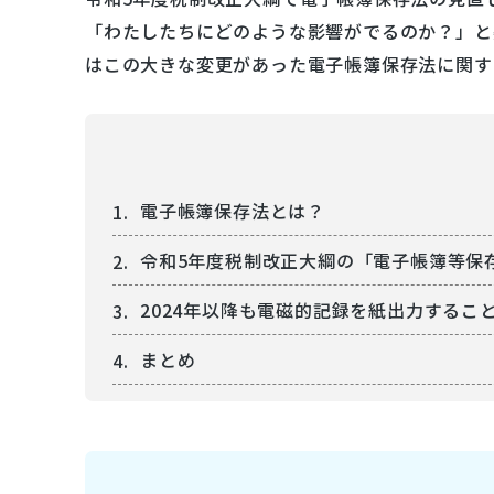
「わたしたちにどのような影響がでるのか？」と
はこの大きな変更があった電子帳簿保存法に関す
電子帳簿保存法とは？
令和5年度税制改正大綱の「電子帳簿等保
2024年以降も電磁的記録を紙出力するこ
まとめ