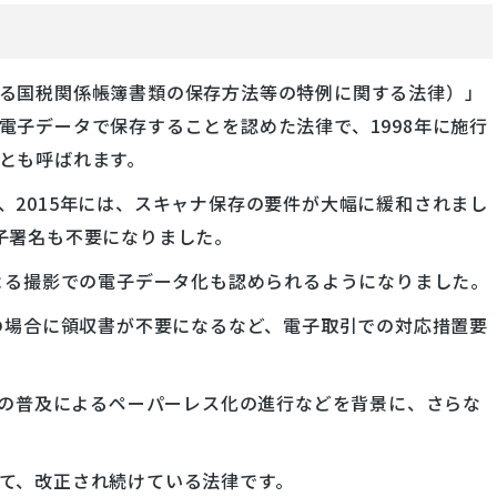
る国税関係帳簿書類の保存方法等の特例に関する法律）」
電子データで保存することを認めた法律で、1998年に施行
とも呼ばれます。
、2015年には、スキャナ保存の要件が大幅に緩和されまし
子署名も不要になりました。
による撮影での電子データ化も認められるようになりました。
済の場合に領収書が不要になるなど、電子取引での対応措置要
クの普及によるペーパーレス化の進行などを背景に、さらな
て、改正され続けている法律です。