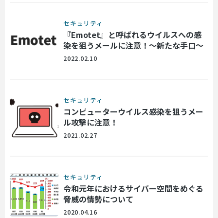
セキュリティ
『Emotet』と呼ばれるウイルスへの感
染を狙うメールに注意！～新たな手口～
2022.02.10
セキュリティ
コンピューターウイルス感染を狙うメー
ル攻撃に注意！
2021.02.27
セキュリティ
令和元年におけるサイバー空間をめぐる
脅威の情勢について
2020.04.16