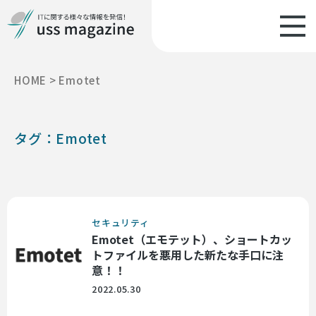
HOME
>
Emotet
タグ：Emotet
セキュリティ
Emotet（エモテット）、ショートカッ
トファイルを悪用した新たな手口に注
意！！
2022.05.30