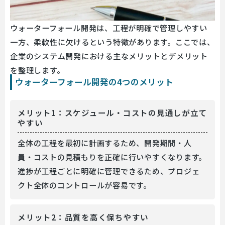
ウォーターフォール開発は、工程が明確で管理しやすい
一方、柔軟性に欠けるという特徴があります。ここでは、
企業のシステム開発における主なメリットとデメリット
を整理します。
ウォーターフォール開発の4つのメリット
メリット1：スケジュール・コストの見通しが立て
やすい
全体の工程を最初に計画するため、開発期間・人
員・コストの見積もりを正確に行いやすくなります。
進捗が工程ごとに明確に管理できるため、プロジェ
クト全体のコントロールが容易です。
メリット2：品質を高く保ちやすい