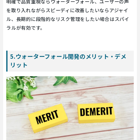
明確で品質重視ならウォーターフォール、ユーザーの声
を取り入れながらスピーディに改善したいならアジャイ
ル、長期的に段階的なリスク管理をしたい場合はスパイ
ラルが有効です。
5.ウォーターフォール開発のメリット・デメ
リット