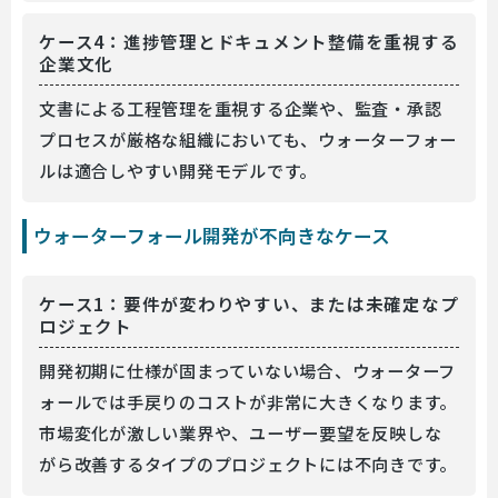
ケース4：進捗管理とドキュメント整備を重視する
企業文化
文書による工程管理を重視する企業や、監査・承認
プロセスが厳格な組織においても、ウォーターフォー
ルは適合しやすい開発モデルです。
ウォーターフォール開発が不向きなケース
ケース1：要件が変わりやすい、または未確定なプ
ロジェクト
開発初期に仕様が固まっていない場合、ウォーターフ
ォールでは手戻りのコストが非常に大きくなります。
市場変化が激しい業界や、ユーザー要望を反映しな
がら改善するタイプのプロジェクトには不向きです。