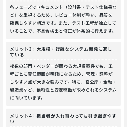
各フェーズでドキュメント（設計書・テスト仕様書な
ど）を重視するため、レビュー体制が整い、品質を
確保しやすい構造です。また、テスト工程が独立して
いることで、不具合検出と修正が体系的に行えます。
メリット3：大規模・複雑なシステム開発に適し
ている
複数の部門・ベンダーが関わる大規模案件でも、工
程ごとに責任範囲が明確になるため、管理・調整が
しやすい点が大きな強みです。特に、官公庁・金融・
製造業など、信頼性と安定稼働が求められるシステム
に向いています。
メリット4：担当者が入れ替わっても引き継ぎやす
い