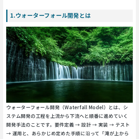
1.ウォーターフォール開発とは
ウォーターフォール開発（Waterfall Model）とは、シ
ステム開発の工程を上流から下流へと順番に進めていく
開発手法のことです。要件定義 → 設計 → 実装 → テスト
→ 運用と、あらかじめ定めた手順に沿って「滝が上から