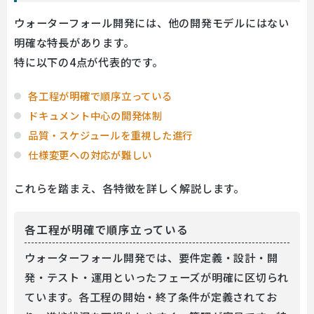
ウォーターフォール開発には、他の開発モデルにはない
明確な特長があります。
特に以下の4点が代表的です。
各工程が明確で順序立っている
ドキュメント中心の開発体制
品質・スケジュールを重視した進行
仕様変更への対応が難しい
これらを踏まえ、各特徴を詳しく解説します。
各工程が明確で順序立っている
ウォーターフォール開発では、要件定義・設計・開
発・テスト・運用といったフェーズが明確に区切られ
ています。各工程の開始・終了条件が定義されてお