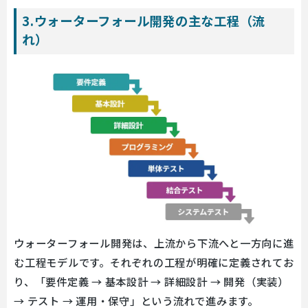
3.ウォーターフォール開発の主な工程（流
れ）
ウォーターフォール開発は、上流から下流へと一方向に進
む工程モデルです。それぞれの工程が明確に定義されてお
り、「要件定義 → 基本設計 → 詳細設計 → 開発（実装）
→ テスト → 運用・保守」という流れで進みます。