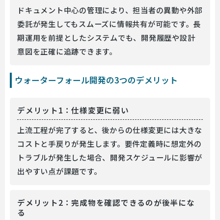
ドキュメント中心の管理により、担当者の異動や外部
委託が発生してもスムーズに情報共有が可能です。長
期運用を前提としたシステムでも、開発履歴や設計
意図を正確に追跡できます。
ウォーターフォール開発の3つのデメリット
デメリット1：仕様変更に弱い
上流工程が完了すると、後からの仕様変更には大きな
コストと手戻りが発生します。要件定義時に想定外の
トラブルが発生した場合、開発スケジュールに影響が
出やすい点が課題です。
デメリット2：完成物を確認できるのが後半にな
る