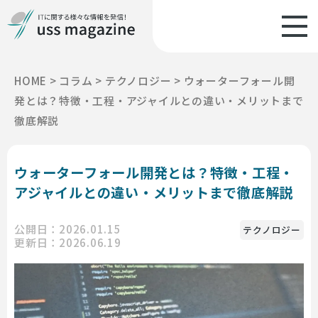
HOME
>
コラム
>
テクノロジー
>
ウォーターフォール開
発とは？特徴・工程・アジャイルとの違い・メリットまで
徹底解説
ウォーターフォール開発とは？特徴・工程・
アジャイルとの違い・メリットまで徹底解説
公開日：2026.01.15
テクノロジー
更新日：2026.06.19