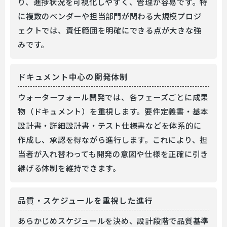
り、進捗状況を可視化しやすく、管理が容易です。特
に複数のベンダーや担当部門が関わる大規模プロジ
ェクトでは、責任範囲を明確にできる点が大きな強
みです。
ドキュメント中心の開発体制
ウォーターフォール開発では、各フェーズごとに成果
物（ドキュメント）を重視します。要件定義書・基本
設計書・詳細設計書・テスト仕様書などを体系的に
作成し、承認を得ながら進行します。これにより、担
当者が入れ替わっても開発の意図や仕様を正確に引き
継げる体制を維持できます。
品質・スケジュールを重視した進行
あらかじめスケジュールを決め、設計段階で品質基準