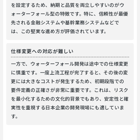
を設定するため、納期と品質を両立しやすいのがウ
ォーターフォール型の特徴です。特に、信頼性が最優
先される金融システムや基幹業務システムなどで
は、この堅実な進め方が評価されています。
仕様変更への対応が難しい
一方で、ウォーターフォール開発は途中での仕様変更
に慎重です。一度上流工程が完了すると、その後の変
更には大きなコストが発生するため、初期段階での
要件定義の正確さが非常に重要です。これは、リスク
を最小化するための文化的背景でもあり、安定性と確
実性を重視する日本企業の開発現場にも適していま
す。