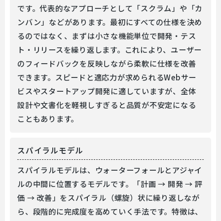
です。代表的なアプローチとして「スクラム」や「カ
ンバン」などがあります。最初にすべての仕様を決め
るのではなく、まずは小さな機能単位で開発・テス
ト・リリースを繰り返します。これにより、ユーザー
のフィードバックを反映しながら柔軟に仕様を改善
できます。スピードと適応力が求められるWebサー
ビスやスタートアップ開発に適していますが、全体
設計や文書化を軽視しすぎると品質が不安定になる
こともあります。
スパイラルモデル
スパイラルモデルは、ウォーターフォールとアジャイ
ルの中間に位置するモデルです。「計画 → 開発 → 評
価 → 改善」をスパイラル（螺旋）状に繰り返しなが
ら、段階的に完成度を高めていく手法です。特徴は、