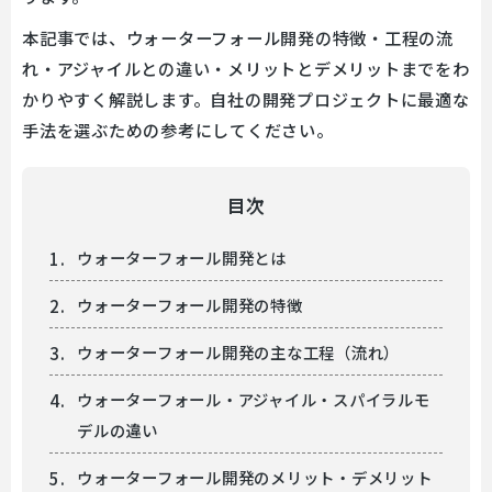
本記事では、ウォーターフォール開発の特徴・工程の流
れ・アジャイルとの違い・メリットとデメリットまでをわ
かりやすく解説します。自社の開発プロジェクトに最適な
手法を選ぶための参考にしてください。
目次
ウォーターフォール開発とは
ウォーターフォール開発の特徴
ウォーターフォール開発の主な工程（流れ）
ウォーターフォール・アジャイル・スパイラルモ
デルの違い
ウォーターフォール開発のメリット・デメリット