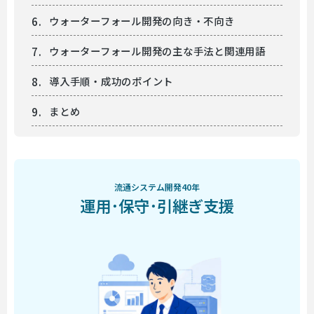
ウォーターフォール開発の向き・不向き
ウォーターフォール開発の主な手法と関連用語
導入手順・成功のポイント
まとめ
流通システム開発40年
運用･保守･引継ぎ支援