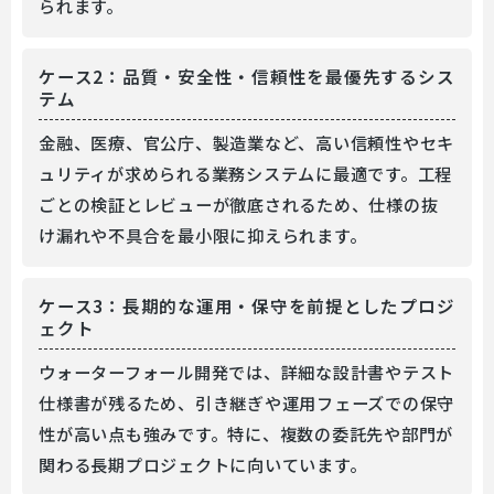
られます。
ケース2：品質・安全性・信頼性を最優先するシス
テム
金融、医療、官公庁、製造業など、高い信頼性やセキ
ュリティが求められる業務システムに最適です。工程
ごとの検証とレビューが徹底されるため、仕様の抜
け漏れや不具合を最小限に抑えられます。
ケース3：長期的な運用・保守を前提としたプロジ
ェクト
ウォーターフォール開発では、詳細な設計書やテスト
仕様書が残るため、引き継ぎや運用フェーズでの保守
性が高い点も強みです。特に、複数の委託先や部門が
関わる長期プロジェクトに向いています。