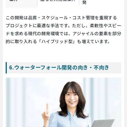
発
この開発は品質・スケジュール・コスト管理を重視する
プロジェクトに最適な手法です。ただし、柔軟性やスピー
ドを求める現代の開発環境では、アジャイルの要素を部分
的に取り入れる「ハイブリッド型」も増えています。
6.ウォーターフォール開発の向き・不向き