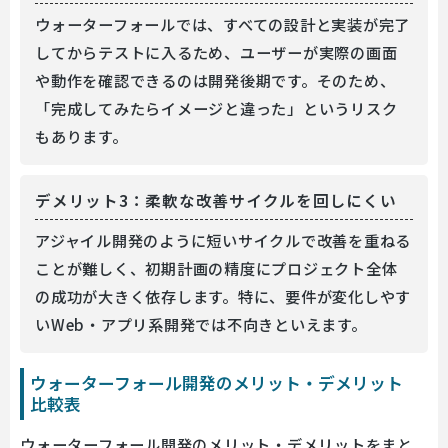
ウォーターフォールでは、すべての設計と実装が完了
してからテストに入るため、ユーザーが実際の画面
や動作を確認できるのは開発後期です。そのため、
「完成してみたらイメージと違った」というリスク
もあります。
デメリット3：柔軟な改善サイクルを回しにくい
アジャイル開発のように短いサイクルで改善を重ねる
ことが難しく、初期計画の精度にプロジェクト全体
の成功が大きく依存します。特に、要件が変化しやす
いWeb・アプリ系開発では不向きといえます。
ウォーターフォール開発のメリット・デメリット
比較表
ウォーターフォール開発のメリット・デメリットをまと