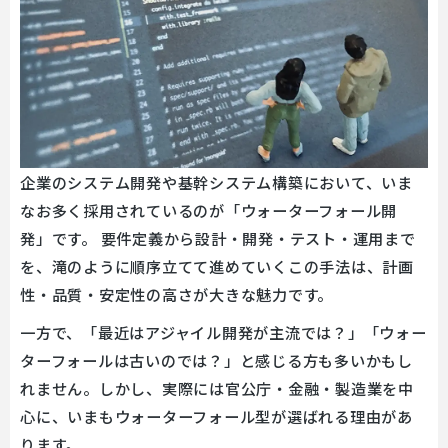
企業のシステム開発や基幹システム構築において、いま
なお多く採用されているのが「ウォーターフォール開
発」です。 要件定義から設計・開発・テスト・運用まで
を、滝のように順序立てて進めていくこの手法は、計画
性・品質・安定性の高さが大きな魅力です。
一方で、「最近はアジャイル開発が主流では？」「ウォー
ターフォールは古いのでは？」と感じる方も多いかもし
れません。しかし、実際には官公庁・金融・製造業を中
心に、いまもウォーターフォール型が選ばれる理由があ
ります。