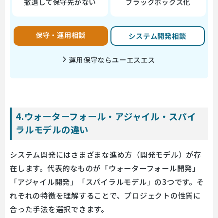
撤退して保守先がない
ブラックボックス化
保守・運用相談
システム開発相談
運用保守ならユーエスエス
4.ウォーターフォール・アジャイル・スパイ
ラルモデルの違い
システム開発にはさまざまな進め方（開発モデル）が存
在します。代表的なものが「ウォーターフォール開発」
「アジャイル開発」「スパイラルモデル」の3つです。そ
れぞれの特徴を理解することで、プロジェクトの性質に
合った手法を選択できます。