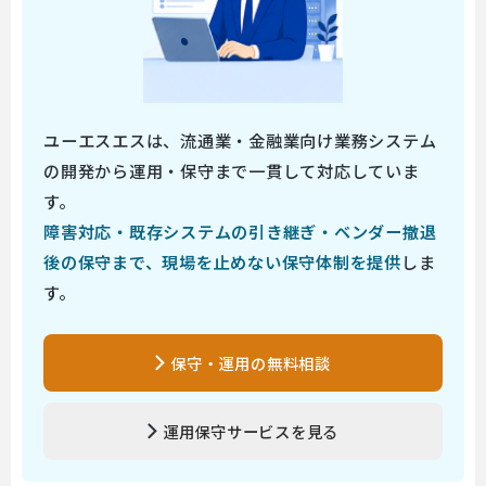
ユーエスエスは、流通業・金融業向け業務システム
の開発から運用・保守まで一貫して対応していま
す。
障害対応・既存システムの引き継ぎ・ベンダー撤退
後の保守まで、現場を止めない保守体制を提供
しま
す。
保守・運用の無料相談
運用保守サービスを見る