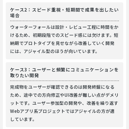
ケース2：スピード重視・短期間で成果を出したい
場合
ウォーターフォールは設計・レビュー工程に時間をか
けるため、初期段階でのスピード感には欠けます。短
納期でプロトタイプを見せながら改善していく開発
には、アジャイル型のほうが向いています。
ケース3：ユーザーと頻繁にコミュニケーションを
取りたい開発
完成物をユーザーが確認できるのは開発終盤になる
ため、途中での方向修正やUI改善が難しい点がデメリ
ットです。ユーザー参加型の開発や、改善を繰り返す
Webアプリ系プロジェクトではアジャイルの方が適
しています。