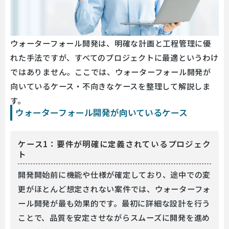
ウォーターフォール開発は、明確な計画と工程管理に優
れた手法ですが、すべてのプロジェクトに最適というわけ
ではありません。ここでは、ウォーターフォール開発が
向いているケース・不向きなケースを整理して解説しま
す。
ウォーターフォール開発が向いているケース
ケース1：要件が明確に定義されているプロジェク
ト
開発開始前に機能や仕様が確定しており、途中での変
更がほとんど想定されない案件では、ウォーターフォ
ール開発が最も効果的です。最初に詳細な設計を行う
ことで、品質を安定させながらスムーズに開発を進め