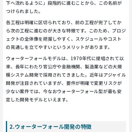
下へ流れるように」段階的に進むことから、この名前が
つけられました。
各工程は明確に区切られており、前の工程が完了してか
ら次の工程に進むのが大きな特徴です。このため、プロジ
ェクトの全体像を把握しやすく、スケジュールやコスト
の見通しを立てやすいというメリットがあります。
ウォーターフォールモデルは、1970年代に提唱されて以
来、長年にわたり官公庁や金融機関、製造業などの大規
模システム開発で採用されてきました。近年はアジャイル
開発が注目されていますが、要件が明確で変更リスクが
少ない案件では、今なおウォーターフォール型が最も安
定した開発モデルといえます。
2.ウォーターフォール開発の特徴