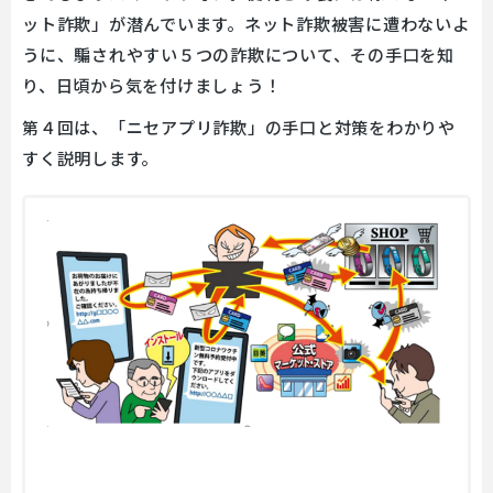
ット詐欺」が潜んでいます。ネット詐欺被害に遭わないよ
うに、騙されやすい５つの詐欺について、その手口を知
り、日頃から気を付けましょう！
第４回は、「ニセアプリ詐欺」の手口と対策をわかりや
すく説明します。