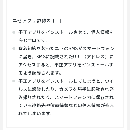
ニセアプリ詐欺の手口
不正アプリをインストールさせて、個人情報を
盗む手口です。
有名組織を装ったニセのSMSがスマートフォン
に届き、SMSに記載されたURL（アドレス）に
アクセスすると、不正アプリをインストールす
るよう誘導されます。
不正アプリをインストールしてしまうと、ウイ
ルスに感染したり、カメラを勝手に起動され盗
み撮りされたり、スマートフォン内に保存され
ている連絡先や位置情報などの個人情報が盗ま
れてしまいます。