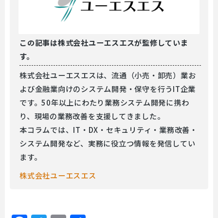
この記事は
株式会社ユーエスエスが監修していま
す。
株式会社ユーエスエスは、流通（小売・卸売）業お
よび金融業向けのシステム開発・保守を行うIT企業
です。50年以上にわたり業務システム開発に携わ
り、現場の業務改善を支援してきました。
本コラムでは、IT・DX・セキュリティ・業務改善・
システム開発など、実務に役立つ情報を発信してい
ます。
株式会社ユーエスエス