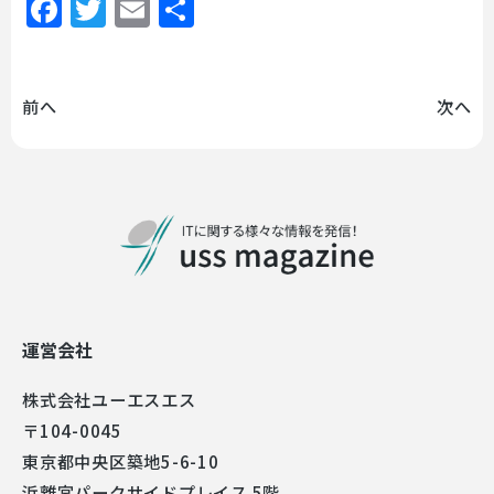
Facebook
Twitter
Email
共
有
前へ
次へ
運営会社
株式会社ユーエスエス
〒104-0045
東京都中央区築地5-6-10
浜離宮パークサイドプレイス 5階