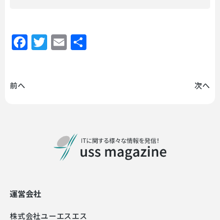
Facebook
Twitter
Email
共
有
前へ
次へ
運営会社
株式会社ユーエスエス