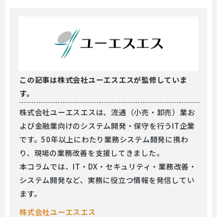
この記事は
株式会社ユーエスエスが監修していま
す。
株式会社ユーエスエスは、流通（小売・卸売）業お
よび金融業向けのシステム開発・保守を行うIT企業
です。50年以上にわたり業務システム開発に携わ
り、現場の業務改善を支援してきました。
本コラムでは、IT・DX・セキュリティ・業務改善・
システム開発など、実務に役立つ情報を発信してい
ます。
株式会社ユーエスエス