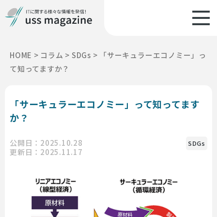
HOME
>
コラム
>
SDGs
>
「サーキュラーエコノミー」っ
て知ってますか？
「サーキュラーエコノミー」って知ってます
か？
公開日：2025.10.28
SDGs
更新日：2025.11.17