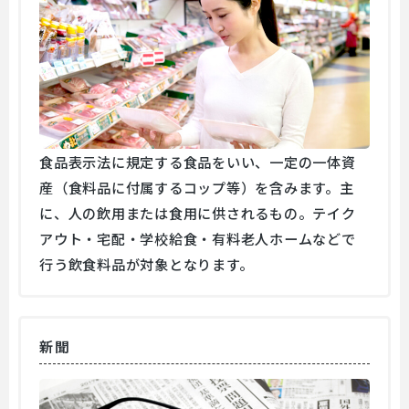
食品表示法に規定する食品をいい、一定の一体資
産（食料品に付属するコップ等）を含みます。主
に、人の飲用または食用に供されるもの。テイク
アウト・宅配・学校給食・有料老人ホームなどで
行う飲食料品が対象となります。
新聞