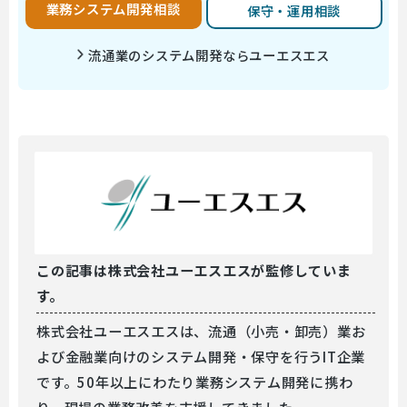
業務システム開発相談
保守・運用相談
流通業のシステム開発ならユーエスエス
この記事は
株式会社ユーエスエスが監修していま
す。
株式会社ユーエスエスは、流通（小売・卸売）業お
よび金融業向けのシステム開発・保守を行うIT企業
です。50年以上にわたり業務システム開発に携わ
り、現場の業務改善を支援してきました。