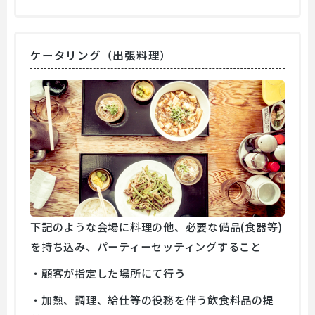
ケータリング（出張料理）
下記のような会場に料理の他、必要な備品(食器等)
を持ち込み、パーティーセッティングすること
・顧客が指定した場所にて行う
・加熱、調理、給仕等の役務を伴う飲食料品の提