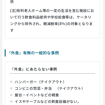
供
(注)有料老人ホーム等の一定の生活を営む施設にお
いて行う飲食料品提供や学校給食等は、ケータリ
ングから除外され、軽減税率(8％)の対象となりま
す
『外食』有無の一般的な事例
『外食』にあたらない事例
ハンバーガー（テイクアウト）
コンビニの惣菜・弁当 （テイクアウト）
屋台・イベントなどの軽食
イスやテーブルなどの飲食設備がない。