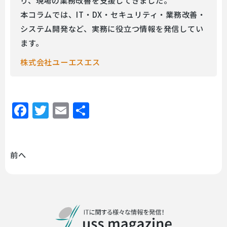
本コラムでは、IT・DX・セキュリティ・業務改善・
システム開発など、実務に役立つ情報を発信してい
ます。
株式会社ユーエスエス
Facebook
Twitter
Email
共
有
前へ