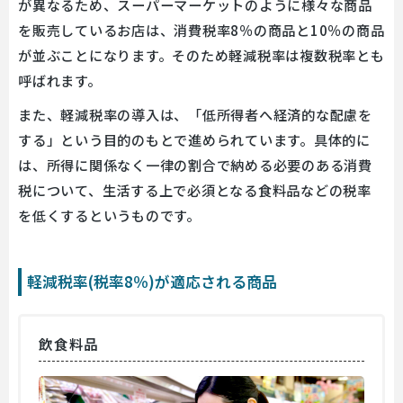
が異なるため、スーパーマーケットのように様々な商品
を販売しているお店は、消費税率8％の商品と10％の商品
が並ぶことになります。そのため軽減税率は複数税率とも
呼ばれます。
また、軽減税率の導入は、「低所得者へ経済的な配慮を
する」という目的のもとで進められています。具体的に
は、所得に関係なく一律の割合で納める必要のある消費
税について、生活する上で必須となる食料品などの税率
を低くするというものです。
軽減税率(税率8％)が適応される商品
飲食料品