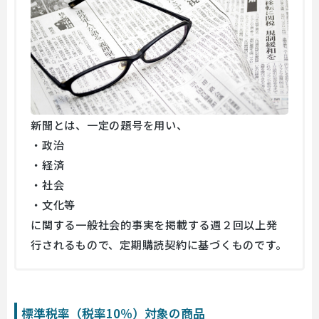
新聞とは、一定の題号を用い、
・政治
・経済
・社会
・文化等
に関する一般社会的事実を掲載する週２回以上発
行されるもので、定期購読契約に基づくものです。
標準税率（税率10％）対象の商品