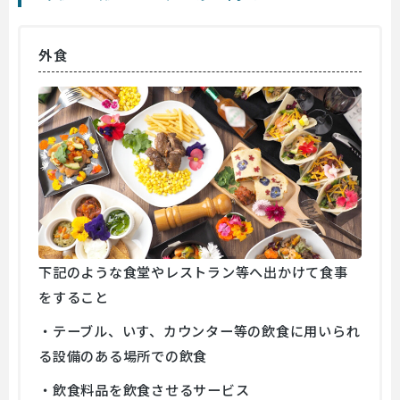
外食
下記のような食堂やレストラン等へ出かけて食事
をすること
・テーブル、いす、カウンター等の飲食に用いられ
る設備のある場所での飲食
・飲食料品を飲食させるサービス