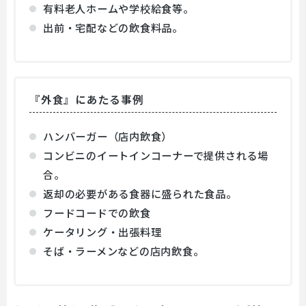
有料老人ホームや学校給食等。
出前・宅配などの飲食料品。
『外食』にあたる事例
ハンバーガー（店内飲食）
コンビニのイートインコーナーで提供される場
合。
返却の必要がある食器に盛られた食品。
フードコードでの飲食
ケータリング・出張料理
そば・ラーメンなどの店内飲食。