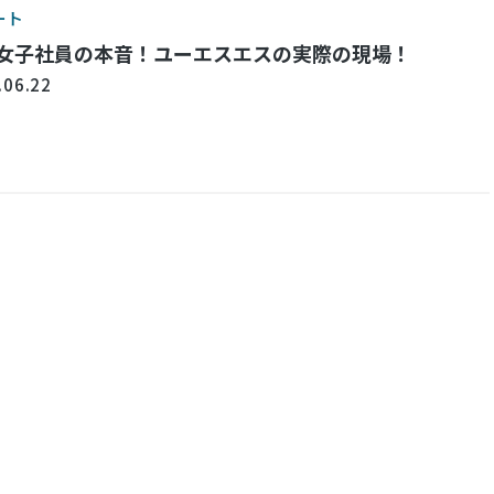
ート
女子社員の本音！ユーエスエスの実際の現場！
.06.22