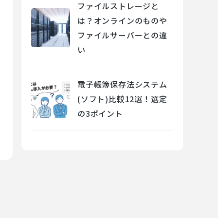
ファイルストレージと
は？オンラインのものや
ファイルサーバーとの違
い
電子帳簿保存法システム
(ソフト)比較12選！選定
の3ポイント