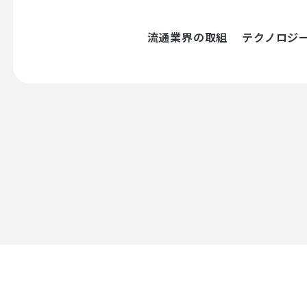
流通業界の取組
テクノロジ