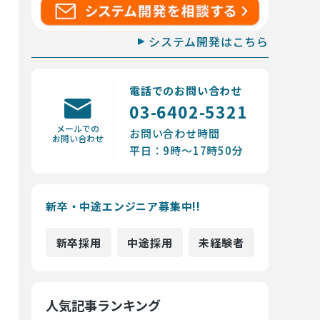
システム開発はこちら
電話でのお問い合わせ
03-6402-5321
メールでの
お問い合わせ時間
お問い合わせ
平日：9時～17時50分
新卒・中途エンジニア募集中!!
新卒採用
中途採用
未経験者
人気記事ランキング