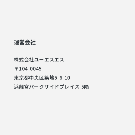
運営会社
株式会社ユーエスエス
〒104-0045
東京都中央区築地5-6-10
浜離宮パークサイドプレイス 5階