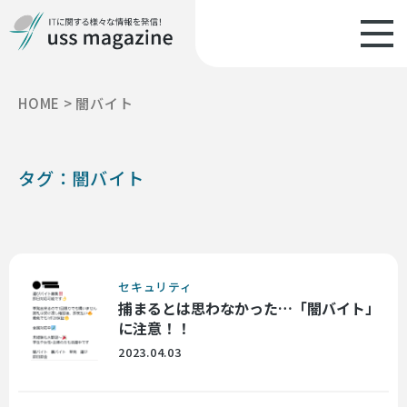
HOME
>
闇バイト
タグ：闇バイト
セキュリティ
捕まるとは思わなかった…「闇バイト」
に注意！！
2023.04.03