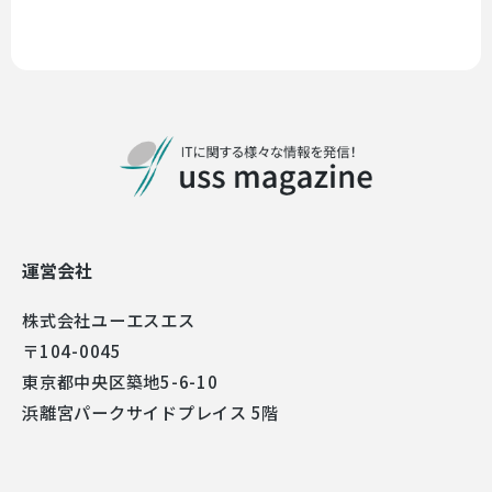
運営会社
株式会社ユーエスエス
〒104-0045
東京都中央区築地5-6-10
浜離宮パークサイドプレイス 5階