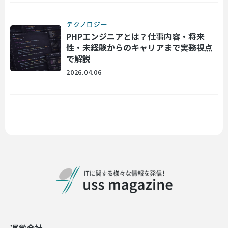
テクノロジー
PHPエンジニアとは？仕事内容・将来
性・未経験からのキャリアまで実務視点
で解説
2026.04.06