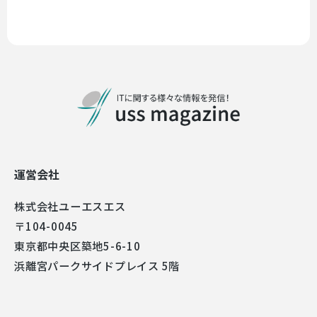
運営会社
株式会社ユーエスエス
〒104-0045
東京都中央区築地5-6-10
浜離宮パークサイドプレイス 5階