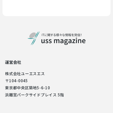
運営会社
株式会社ユーエスエス
〒104-0045
東京都中央区築地5-6-10
浜離宮パークサイドプレイス 5階