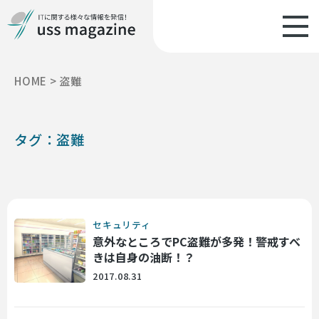
HOME
>
盗難
タグ：盗難
セキュリティ
意外なところでPC盗難が多発！警戒すべ
きは自身の油断！？
2017.08.31